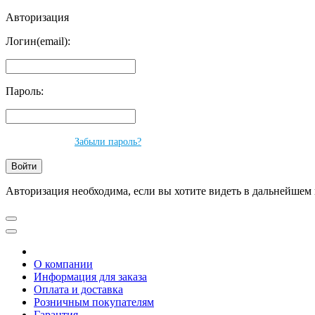
Авторизация
Логин(email):
Пароль:
Забыли пароль?
Авторизация необходима, если вы хотите видеть в дальнейшем 
О компании
Информация для заказа
Оплата и доставка
Розничным покупателям
Гарантия