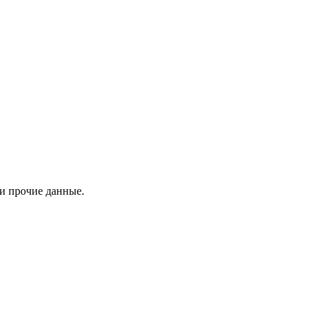
 и прочие данные.