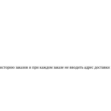
историю заказов и при каждом заказе не вводить адрес доставки