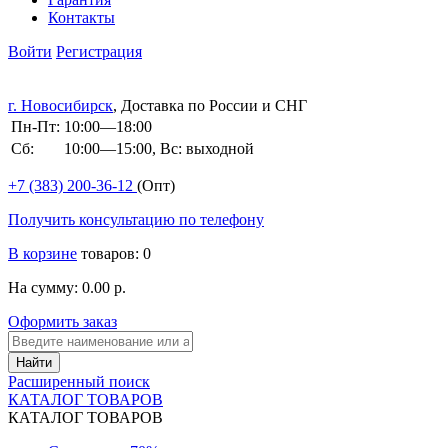
Контакты
Войти
Регистрация
г. Новосибирск
, Доставка по России и СНГ
Пн-Пт:
10:00—18:00
Сб:
10:00—15:00, Вс: выходной
+7 (383)
200-36-12
(Опт)
Получить консультацию по телефону
В корзине
товаров: 0
На сумму: 0.00 р.
Оформить заказ
Расширенный поиск
КАТАЛОГ ТОВАРОВ
КАТАЛОГ ТОВАРОВ