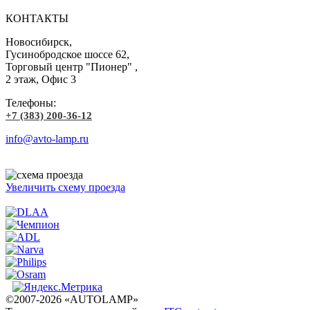
КОНТАКТЫ
Новосибирск,
Гусинобродское шоссе 62,
Торговый центр "Пионер" ,
2 этаж, Офис 3
Телефоны:
+7 (383) 200-36-12
info@avto-lamp.ru
Увеличить схему проезда
©2007-2026 «AUTOLAMP»