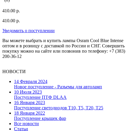
410.00 р.
410.00 р.
Уведомить о поступлении
Вы можете выбрать и купить лампы Osram Cool Blue Intense
оптом и в розницу с доставкой по России и СНГ. Совершить
покупку можно на сайте или позвонив по телефону: +7 (383)
200-36-12
НОВОСТИ
14 Февраля 2024
Новое поступление - Разъемы для автоламп
10 Июля 2023
Поступление ПТФ DLAA
16 Января 2023
Поступление светодиодов T10, T5, T20, T25
18 Января 2022
Поступление крышек фар
Все новости
Статьи