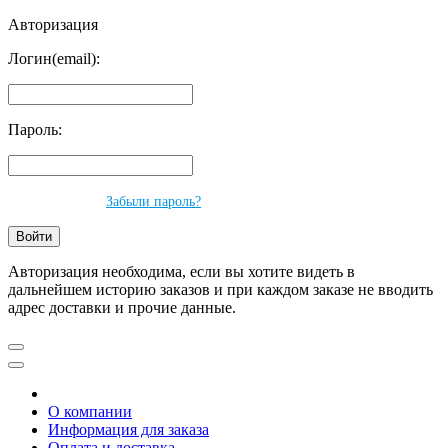
Авторизация
Логин(email):
Пароль:
Забыли пароль?
Авторизация необходима, если вы хотите видеть в
дальнейшем историю заказов и при каждом заказе не вводить
адрес доставки и прочие данные.
О компании
Информация для заказа
Оплата и доставка