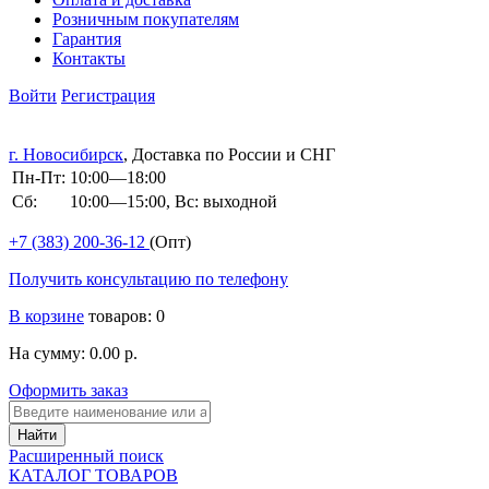
Розничным покупателям
Гарантия
Контакты
Войти
Регистрация
г. Новосибирск
, Доставка по России и СНГ
Пн-Пт:
10:00—18:00
Сб:
10:00—15:00, Вс: выходной
+7 (383)
200-36-12
(Опт)
Получить консультацию по телефону
В корзине
товаров: 0
На сумму: 0.00 р.
Оформить заказ
Расширенный поиск
КАТАЛОГ ТОВАРОВ