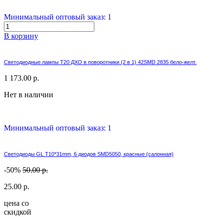
Минимальный оптовый заказ: 1
В корзину
Светодиодные лампы T20 ДХО в поворотники (2 в 1) 42SMD 2835 бело-желт.
1 173.00 р.
Нет в наличии
Минимальный оптовый заказ: 1
Светодиоды GL T10*31mm, 6 диодов SMD5050, красные (салонная)
-50%
50.00 р.
25.00 р.
цена со
скидкой