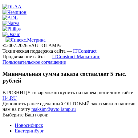
©2007-2026 «AUTOLAMP»
Техническая поддержка сайта —
ITConstruct
Продвижение сайта —
ITConstruct Маркетинг
Пользовательское соглашение
Минимальная сумма заказа составляет 5 тыс.
рублей
В РОЗНИЦУ товар можно купить на нашем розничном сайте
H4.RU
Дополнить ранее сделанный ОПТОВЫЙ заказ можно написав
нам на почту
maksim@avto-lamp.ru
Выберите Ваш город:
Новосибирск
Екатеринбург