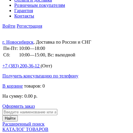
Розничным покупателям
Гарантия
Контакты
Войти
Регистрация
г. Новосибирск
, Доставка по России и СНГ
Пн-Пт:
10:00—18:00
Сб:
10:00—15:00, Вс: выходной
+7 (383)
200-36-12
(Опт)
Получить консультацию по телефону
В корзине
товаров: 0
На сумму: 0.00 р.
Оформить заказ
Расширенный поиск
КАТАЛОГ ТОВАРОВ