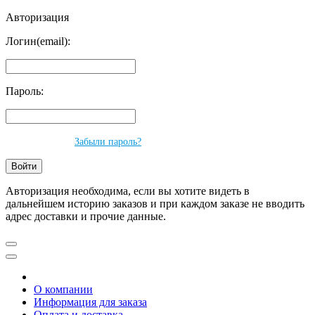
Авторизация
Логин(email):
Пароль:
Забыли пароль?
Авторизация необходима, если вы хотите видеть в
дальнейшем историю заказов и при каждом заказе не вводить
адрес доставки и прочие данные.
О компании
Информация для заказа
Оплата и доставка