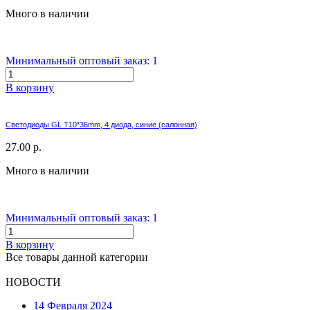
Много в наличии
Минимальный оптовый заказ: 1
В корзину
Светодиоды GL T10*36mm, 4 диода, синие (салонная)
27.00 р.
Много в наличии
Минимальный оптовый заказ: 1
В корзину
Все товары данной категории
НОВОСТИ
14 Февраля 2024