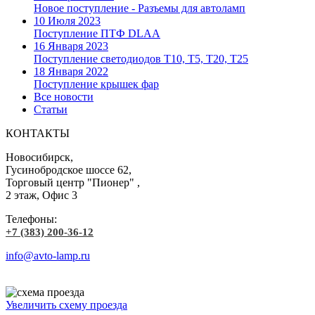
Новое поступление - Разъемы для автоламп
10 Июля 2023
Поступление ПТФ DLAA
16 Января 2023
Поступление светодиодов T10, T5, T20, T25
18 Января 2022
Поступление крышек фар
Все новости
Статьи
КОНТАКТЫ
Новосибирск,
Гусинобродское шоссе 62,
Торговый центр "Пионер" ,
2 этаж, Офис 3
Телефоны:
+7 (383) 200-36-12
info@avto-lamp.ru
Увеличить схему проезда