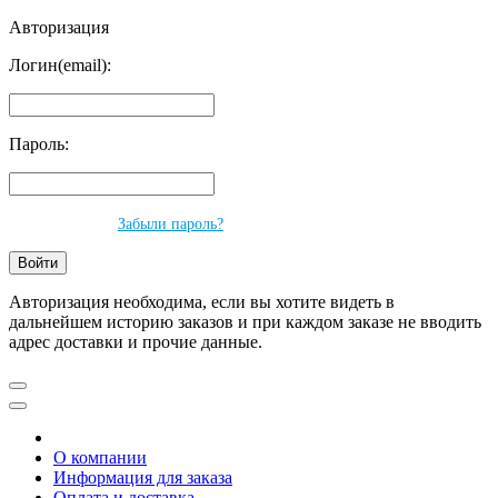
Авторизация
Логин(email):
Пароль:
Забыли пароль?
Авторизация необходима, если вы хотите видеть в
дальнейшем историю заказов и при каждом заказе не вводить
адрес доставки и прочие данные.
О компании
Информация для заказа
Оплата и доставка