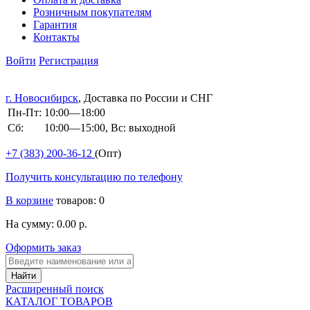
Розничным покупателям
Гарантия
Контакты
Войти
Регистрация
г. Новосибирск
, Доставка по России и СНГ
Пн-Пт:
10:00—18:00
Сб:
10:00—15:00, Вс: выходной
+7 (383)
200-36-12
(Опт)
Получить консультацию по телефону
В корзине
товаров: 0
На сумму: 0.00 р.
Оформить заказ
Расширенный поиск
КАТАЛОГ ТОВАРОВ