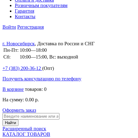
Розничным покупателям
Гарантия
Контакты
Войти
Регистрация
г. Новосибирск
, Доставка по России и СНГ
Пн-Пт:
10:00—18:00
Сб:
10:00—15:00, Вс: выходной
+7 (383)
200-36-12
(Опт)
Получить консультацию по телефону
В корзине
товаров: 0
На сумму: 0.00 р.
Оформить заказ
Расширенный поиск
КАТАЛОГ ТОВАРОВ