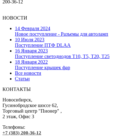
200-36-12
НОВОСТИ
14 Февраля 2024
Новое поступление - Разъемы для автоламп
10 Июля 2023
Поступление ПТФ DLAA
16 Января 2023
Поступление светодиодов T10, T5, T20, T25
18 Января 2022
Поступление крышек фар
Все новости
Статьи
КОНТАКТЫ
Новосибирск,
Гусинобродское шоссе 62,
Торговый центр "Пионер" ,
2 этаж, Офис 3
Телефоны:
+7 (383) 200-36-12