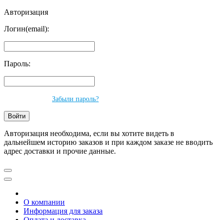
Авторизация
Логин(email):
Пароль:
Забыли пароль?
Авторизация необходима, если вы хотите видеть в
дальнейшем историю заказов и при каждом заказе не вводить
адрес доставки и прочие данные.
О компании
Информация для заказа
Оплата и доставка