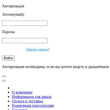
Авторизация
Логин(email):
Пароль:
Забыли пароль?
Авторизация необходима, если вы хотите видеть в дальнейшем 
О компании
Информация для заказа
Оплата и доставка
Розничным покупателям
Гарантия