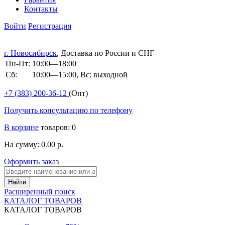
Контакты
Войти
Регистрация
г. Новосибирск
, Доставка по России и СНГ
Пн-Пт:
10:00—18:00
Сб:
10:00—15:00, Вс: выходной
+7 (383)
200-36-12
(Опт)
Получить консультацию по телефону
В корзине
товаров: 0
На сумму: 0.00 р.
Оформить заказ
Расширенный поиск
КАТАЛОГ ТОВАРОВ
КАТАЛОГ ТОВАРОВ