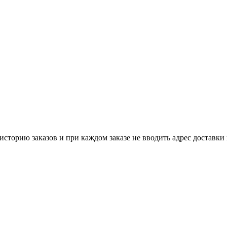
историю заказов и при каждом заказе не вводить адрес доставки