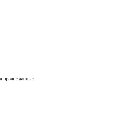
 и прочие данные.