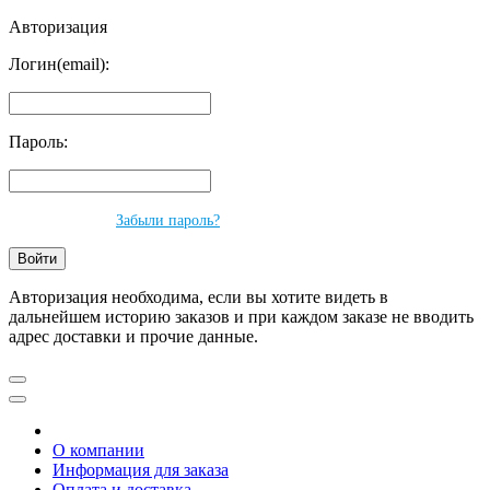
Авторизация
Логин(email):
Пароль:
Забыли пароль?
Авторизация необходима, если вы хотите видеть в
дальнейшем историю заказов и при каждом заказе не вводить
адрес доставки и прочие данные.
О компании
Информация для заказа
Оплата и доставка