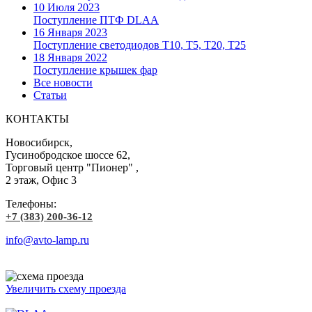
10 Июля 2023
Поступление ПТФ DLAA
16 Января 2023
Поступление светодиодов T10, T5, T20, T25
18 Января 2022
Поступление крышек фар
Все новости
Статьи
КОНТАКТЫ
Новосибирск,
Гусинобродское шоссе 62,
Торговый центр "Пионер" ,
2 этаж, Офис 3
Телефоны:
+7 (383) 200-36-12
info@avto-lamp.ru
Увеличить схему проезда