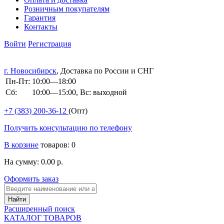
Розничным покупателям
Гарантия
Контакты
Войти
Регистрация
г. Новосибирск
, Доставка по России и СНГ
Пн-Пт:
10:00—18:00
Сб:
10:00—15:00, Вс: выходной
+7 (383)
200-36-12
(Опт)
Получить консультацию по телефону
В корзине
товаров: 0
На сумму: 0.00 р.
Оформить заказ
Расширенный поиск
КАТАЛОГ ТОВАРОВ