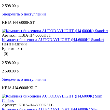
2 598.00 р.
Уведомить о поступлении
KBIA-H4-6000KST
Артикул:
KBIA-H4-6000KST
Комплект биксенона AUTODAYLIGHT (H4,6000K) Standart
Нет в наличии
Ед. изм.: к-т
(0)
2 598.00 р.
2 598.00 р.
Уведомить о поступлении
KBIA-H4-6000KSLC
Артикул:
KBIA-H4-6000KSLC
Комплект биксенона AUTODAYLIGHT (H4,6000K) Slim