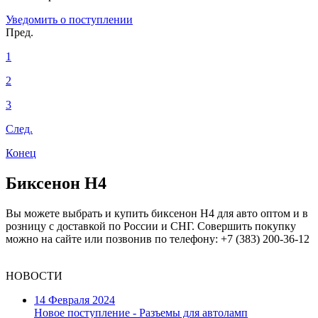
Уведомить о поступлении
Пред.
1
2
3
След.
Конец
Биксенон H4
Вы можете выбрать и купить биксенон H4 для авто оптом и в
розницу с доставкой по России и СНГ. Совершить покупку
можно на сайте или позвонив по телефону: +7 (383) 200-36-12
НОВОСТИ
14 Февраля 2024
Новое поступление - Разъемы для автоламп