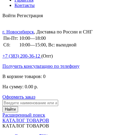
Контакты
Войти
Регистрация
г. Новосибирск
, Доставка по России и СНГ
Пн-Пт:
10:00—18:00
Сб:
10:00—15:00, Вс: выходной
+7 (383)
200-36-12
(Опт)
Получить консультацию по телефону
В корзине
товаров: 0
На сумму: 0.00 р.
Оформить заказ
Расширенный поиск
КАТАЛОГ ТОВАРОВ
КАТАЛОГ ТОВАРОВ