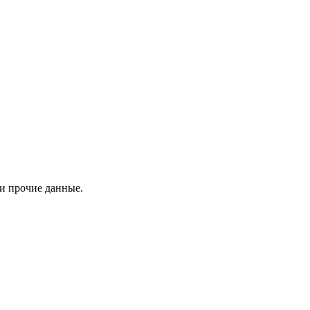
 и прочие данные.