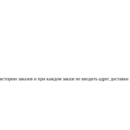
историю заказов и при каждом заказе не вводить адрес доставки