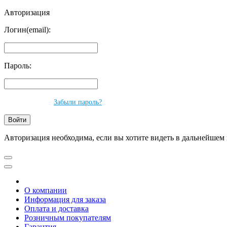
Авторизация
Логин(email):
Пароль:
Забыли пароль?
Авторизация необходима, если вы хотите видеть в дальнейшем 
О компании
Информация для заказа
Оплата и доставка
Розничным покупателям
Гарантия