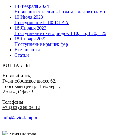
14 Февраля 2024
Новое поступление - Разъемы для автоламп
10 Июля 2023
Поступление ПТФ DLAA
16 Января 2023
Поступление светодиодов T10, T5, T20, T25
18 Января 2022
Поступление крышек фар
Все новости
Статьи
КОНТАКТЫ
Новосибирск,
Гусинобродское шоссе 62,
Торговый центр "Пионер" ,
2 этаж, Офис 3
Телефоны:
+7 (383) 200-36-12
info@avto-lamp.ru