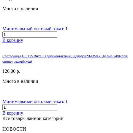
Много в наличии
Минимальный оптовый заказ: 1
В корзину
Светодиоды GL T25 BAY15D двухконтактные, 8 диодов SMD5050 ,белые 24V(стоп-
сигнал, задний ход)
120.00 р.
Много в наличии
Минимальный оптовый заказ: 1
В корзину
Все товары данной категории
НОВОСТИ