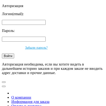
Авторизация
Логин(email):
Пароль:
Забыли пароль?
Авторизация необходима, если вы хотите видеть в
дальнейшем историю заказов и при каждом заказе не вводить
адрес доставки и прочие данные.
О компании
Информация для заказа
Оплата и доставка