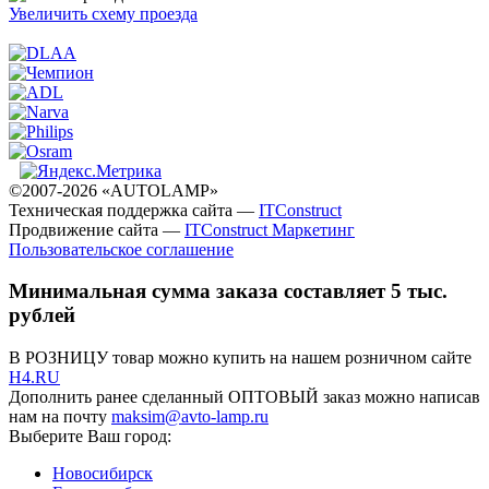
Увеличить схему проезда
©2007-2026 «AUTOLAMP»
Техническая поддержка сайта —
ITConstruct
Продвижение сайта —
ITConstruct Маркетинг
Пользовательское соглашение
Минимальная сумма заказа составляет 5 тыс.
рублей
В РОЗНИЦУ товар можно купить на нашем розничном сайте
H4.RU
Дополнить ранее сделанный ОПТОВЫЙ заказ можно написав
нам на почту
maksim@avto-lamp.ru
Выберите Ваш город:
Новосибирск