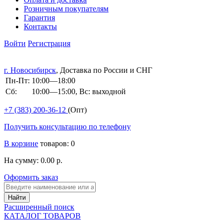
Розничным покупателям
Гарантия
Контакты
Войти
Регистрация
г. Новосибирск
, Доставка по России и СНГ
Пн-Пт:
10:00—18:00
Сб:
10:00—15:00, Вс: выходной
+7 (383)
200-36-12
(Опт)
Получить консультацию по телефону
В корзине
товаров: 0
На сумму: 0.00 р.
Оформить заказ
Расширенный поиск
КАТАЛОГ ТОВАРОВ