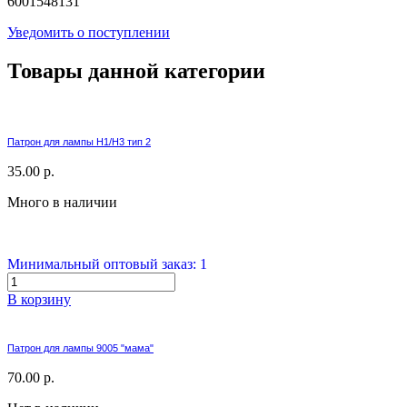
6001548131
Уведомить о поступлении
Товары данной категории
Патрон для лампы H1/H3 тип 2
35.00 р.
Много в наличии
Минимальный оптовый заказ: 1
В корзину
Патрон для лампы 9005 "мама"
70.00 р.