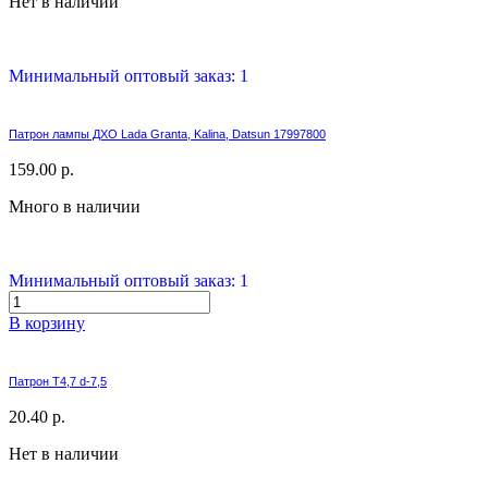
Нет в наличии
Минимальный оптовый заказ: 1
Патрон лампы ДХО Lada Granta, Kalina, Datsun 17997800
159.00 р.
Много в наличии
Минимальный оптовый заказ: 1
В корзину
Патрон T4,7 d-7,5
20.40 р.
Нет в наличии