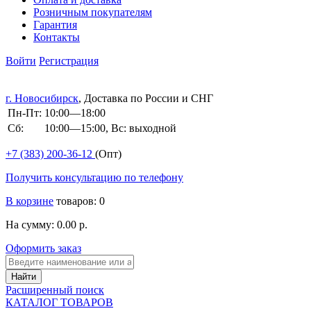
Розничным покупателям
Гарантия
Контакты
Войти
Регистрация
г. Новосибирск
, Доставка по России и СНГ
Пн-Пт:
10:00—18:00
Сб:
10:00—15:00, Вс: выходной
+7 (383)
200-36-12
(Опт)
Получить консультацию по телефону
В корзине
товаров: 0
На сумму: 0.00 р.
Оформить заказ
Расширенный поиск
КАТАЛОГ ТОВАРОВ