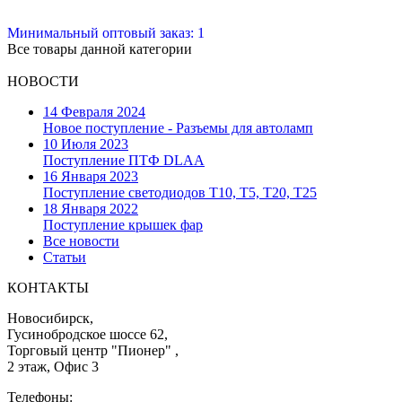
Минимальный оптовый заказ: 1
Все товары данной категории
НОВОСТИ
14 Февраля 2024
Новое поступление - Разъемы для автоламп
10 Июля 2023
Поступление ПТФ DLAA
16 Января 2023
Поступление светодиодов T10, T5, T20, T25
18 Января 2022
Поступление крышек фар
Все новости
Статьи
КОНТАКТЫ
Новосибирск,
Гусинобродское шоссе 62,
Торговый центр "Пионер" ,
2 этаж, Офис 3
Телефоны: