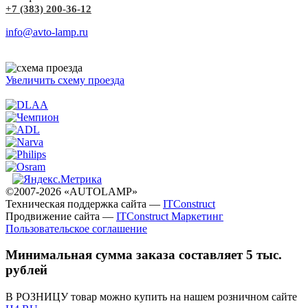
+7 (383) 200-36-12
info@avto-lamp.ru
Увеличить схему проезда
©2007-2026 «AUTOLAMP»
Техническая поддержка сайта —
ITConstruct
Продвижение сайта —
ITConstruct Маркетинг
Пользовательское соглашение
Минимальная сумма заказа составляет 5 тыс.
рублей
В РОЗНИЦУ товар можно купить на нашем розничном сайте