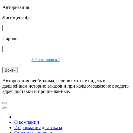
Авторизация
Логин(email):
Пароль:
Забыли пароль?
Авторизация необходима, если вы хотите видеть в
дальнейшем историю заказов и при каждом заказе не вводить
адрес доставки и прочие данные.
О компании
Информация для заказа
Оплата и доставка