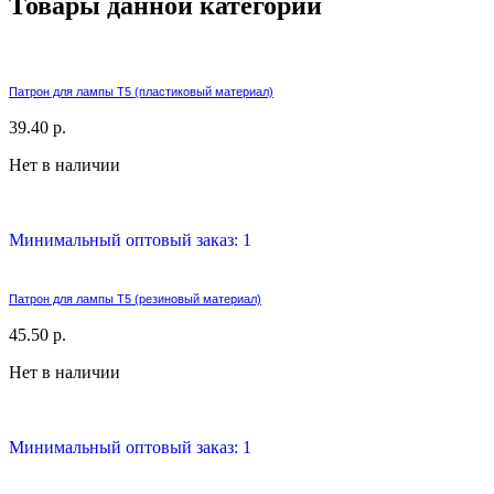
Товары данной категории
Патрон для лампы T5 (пластиковый материал)
39.40 р.
Нет в наличии
Минимальный оптовый заказ: 1
Патрон для лампы T5 (резиновый материал)
45.50 р.
Нет в наличии
Минимальный оптовый заказ: 1