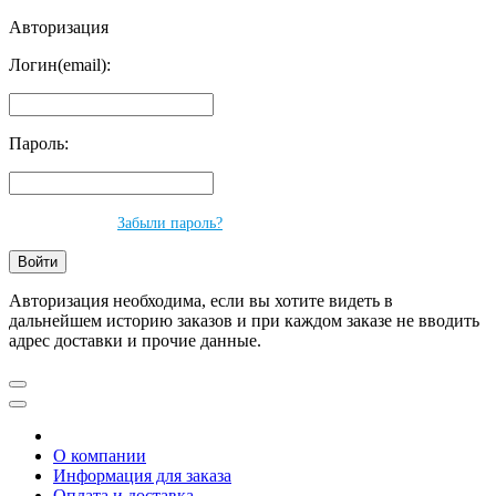
Авторизация
Логин(email):
Пароль:
Забыли пароль?
Авторизация необходима, если вы хотите видеть в
дальнейшем историю заказов и при каждом заказе не вводить
адрес доставки и прочие данные.
О компании
Информация для заказа
Оплата и доставка