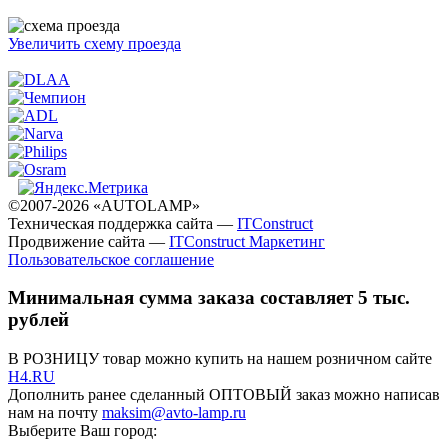
Увеличить схему проезда
©2007-2026 «AUTOLAMP»
Техническая поддержка сайта —
ITConstruct
Продвижение сайта —
ITConstruct Маркетинг
Пользовательское соглашение
Минимальная сумма заказа составляет 5 тыс.
рублей
В РОЗНИЦУ товар можно купить на нашем розничном сайте
H4.RU
Дополнить ранее сделанный ОПТОВЫЙ заказ можно написав
нам на почту
maksim@avto-lamp.ru
Выберите Ваш город: