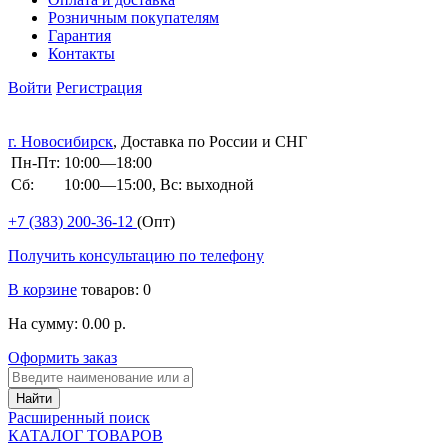
Розничным покупателям
Гарантия
Контакты
Войти
Регистрация
г. Новосибирск
, Доставка по России и СНГ
Пн-Пт:
10:00—18:00
Сб:
10:00—15:00, Вс: выходной
+7 (383)
200-36-12
(Опт)
Получить консультацию по телефону
В корзине
товаров: 0
На сумму: 0.00 р.
Оформить заказ
Расширенный поиск
КАТАЛОГ ТОВАРОВ