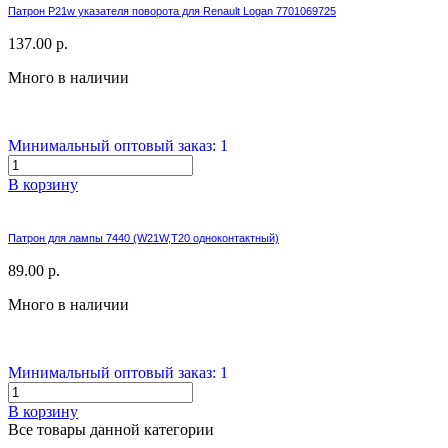
Патрон P21w указателя поворота для Renault Logan 7701069725
137.00 р.
Много в наличии
Минимальный оптовый заказ: 1
В корзину
Патрон для лампы 7440 (W21W,T20 одноконтактный)
89.00 р.
Много в наличии
Минимальный оптовый заказ: 1
В корзину
Все товары данной категории