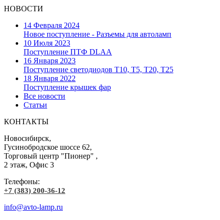
НОВОСТИ
14 Февраля 2024
Новое поступление - Разъемы для автоламп
10 Июля 2023
Поступление ПТФ DLAA
16 Января 2023
Поступление светодиодов T10, T5, T20, T25
18 Января 2022
Поступление крышек фар
Все новости
Статьи
КОНТАКТЫ
Новосибирск,
Гусинобродское шоссе 62,
Торговый центр "Пионер" ,
2 этаж, Офис 3
Телефоны:
+7 (383) 200-36-12
info@avto-lamp.ru