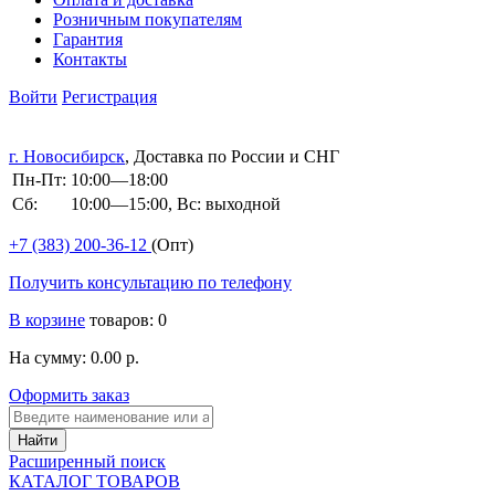
Розничным покупателям
Гарантия
Контакты
Войти
Регистрация
г. Новосибирск
, Доставка по России и СНГ
Пн-Пт:
10:00—18:00
Сб:
10:00—15:00, Вс: выходной
+7 (383)
200-36-12
(Опт)
Получить консультацию по телефону
В корзине
товаров: 0
На сумму: 0.00 р.
Оформить заказ
Расширенный поиск
КАТАЛОГ ТОВАРОВ