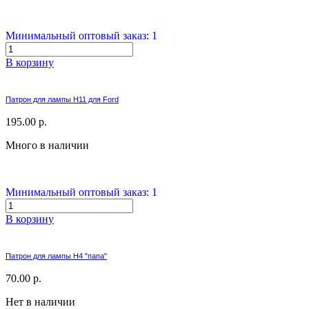
Минимальный оптовый заказ: 1
В корзину
Патрон для лампы H11 для Ford
195.00 р.
Много в наличии
Минимальный оптовый заказ: 1
В корзину
Патрон для лампы H4 "папа"
70.00 р.
Нет в наличии