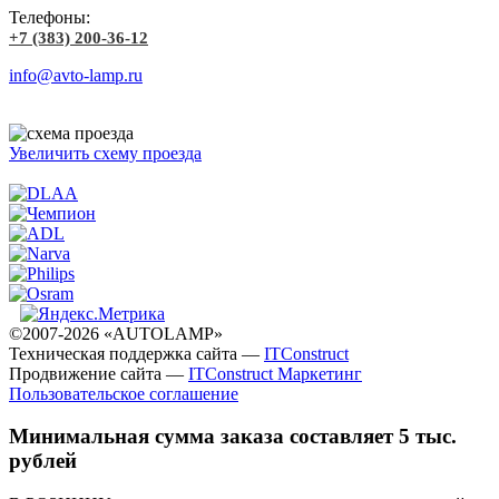
Телефоны:
+7 (383) 200-36-12
info@avto-lamp.ru
Увеличить схему проезда
©2007-2026 «AUTOLAMP»
Техническая поддержка сайта —
ITConstruct
Продвижение сайта —
ITConstruct Маркетинг
Пользовательское соглашение
Минимальная сумма заказа составляет 5 тыс.
рублей