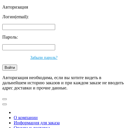
Авторизация
Логин(email):
Пароль:
Забыли пароль?
Авторизация необходима, если вы хотите видеть в
дальнейшем историю заказов и при каждом заказе не вводить
адрес доставки и прочие данные.
О компании
Информация для заказа
Оплата и доставка