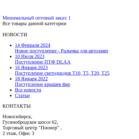
Минимальный оптовый заказ: 1
Все товары данной категории
НОВОСТИ
14 Февраля 2024
Новое поступление - Разъемы для автоламп
10 Июля 2023
Поступление ПТФ DLAA
16 Января 2023
Поступление светодиодов T10, T5, T20, T25
18 Января 2022
Поступление крышек фар
Все новости
Статьи
КОНТАКТЫ
Новосибирск,
Гусинобродское шоссе 62,
Торговый центр "Пионер" ,
2 этаж, Офис 3