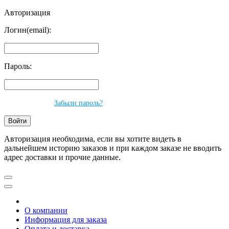
Авторизация
Логин(email):
Пароль:
Забыли пароль?
Авторизация необходима, если вы хотите видеть в
дальнейшем историю заказов и при каждом заказе не вводить
адрес доставки и прочие данные.
О компании
Информация для заказа
Оплата и доставка