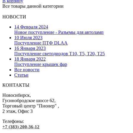
В корзину
Все товары данной категории
НОВОСТИ
14 Февраля 2024
Новое поступление - Разъемы для автоламп
10 Июля 2023
Поступление ПТФ DLAA
16 Января 2023
Поступление светодиодов T10, T5, T20, T25
18 Января 2022
Поступление крышек фар
Все новости
Статьи
КОНТАКТЫ
Новосибирск,
Гусинобродское шоссе 62,
Торговый центр "Пионер" ,
2 этаж, Офис 3
Телефоны:
+7 (383) 200-36-12