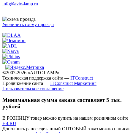
info@avto-lamp.ru
Увеличить схему проезда
©2007-2026 «AUTOLAMP»
Техническая поддержка сайта —
ITConstruct
Продвижение сайта —
ITConstruct Маркетинг
Пользовательское соглашение
Минимальная сумма заказа составляет 5 тыс.
рублей
В РОЗНИЦУ товар можно купить на нашем розничном сайте
H4.RU
Дополнить ранее сделанный ОПТОВЫЙ заказ можно написав