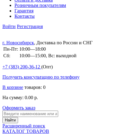
Розничным покупателям
Гарантия
Контакты
Войти
Регистрация
г. Новосибирск
, Доставка по России и СНГ
Пн-Пт:
10:00—18:00
Сб:
10:00—15:00, Вс: выходной
+7 (383)
200-36-12
(Опт)
Получить консультацию по телефону
В корзине
товаров: 0
На сумму: 0.00 р.
Оформить заказ
Расширенный поиск
КАТАЛОГ ТОВАРОВ