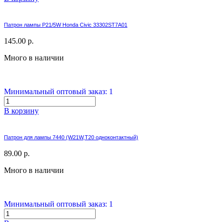
Патрон лампы P21/5W Honda Civic 33302ST7A01
145.00 р.
Много в наличии
Минимальный оптовый заказ: 1
В корзину
Патрон для лампы 7440 (W21W,T20 одноконтактный)
89.00 р.
Много в наличии
Минимальный оптовый заказ: 1