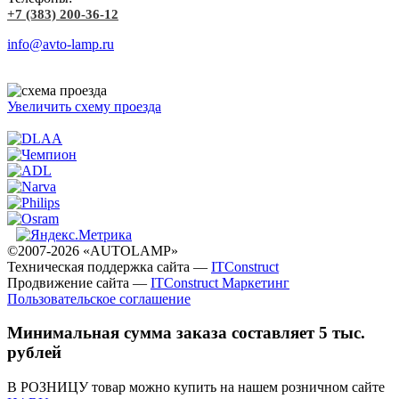
+7 (383) 200-36-12
info@avto-lamp.ru
Увеличить схему проезда
©2007-2026 «AUTOLAMP»
Техническая поддержка сайта —
ITConstruct
Продвижение сайта —
ITConstruct Маркетинг
Пользовательское соглашение
Минимальная сумма заказа составляет 5 тыс.
рублей
В РОЗНИЦУ товар можно купить на нашем розничном сайте