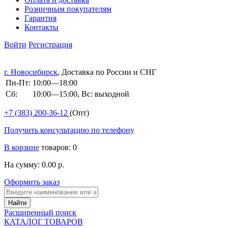
Розничным покупателям
Гарантия
Контакты
Войти
Регистрация
г. Новосибирск
, Доставка по России и СНГ
Пн-Пт:
10:00—18:00
Сб:
10:00—15:00, Вс: выходной
+7 (383)
200-36-12
(Опт)
Получить консультацию по телефону
В корзине
товаров: 0
На сумму: 0.00 р.
Оформить заказ
Расширенный поиск
КАТАЛОГ ТОВАРОВ