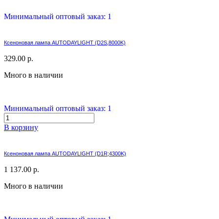
Минимальный оптовый заказ: 1
Ксеноновая лампа AUTODAYLIGHT (D2S,8000K)
329.00 р.
Много в наличии
Минимальный оптовый заказ: 1
В корзину
Ксеноновая лампа AUTODAYLIGHT (D1R;4300K)
1 137.00 р.
Много в наличии