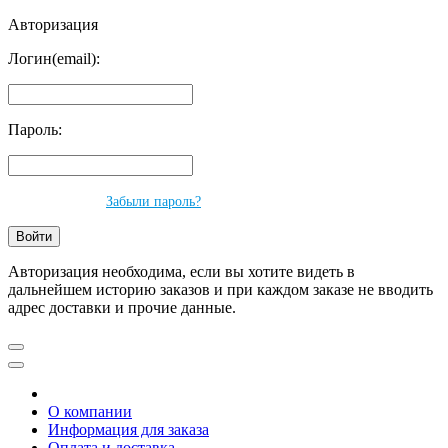
Авторизация
Логин(email):
Пароль:
Забыли пароль?
Авторизация необходима, если вы хотите видеть в
дальнейшем историю заказов и при каждом заказе не вводить
адрес доставки и прочие данные.
О компании
Информация для заказа
Оплата и доставка