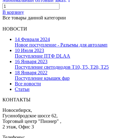
Минимальный оптовый заказ: 1
В корзину
Все товары данной категории
НОВОСТИ
14 Февраля 2024
Новое поступление - Разъемы для автоламп
10 Июля 2023
Поступление ПТФ DLAA
16 Января 2023
Поступление светодиодов T10, T5, T20, T25
18 Января 2022
Поступление крышек фар
Все новости
Статьи
КОНТАКТЫ
Новосибирск,
Гусинобродское шоссе 62,
Торговый центр "Пионер" ,
2 этаж, Офис 3
Телефоны: