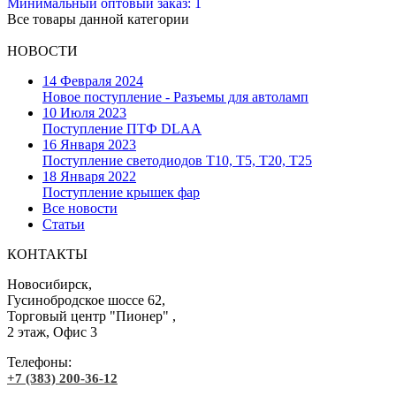
Минимальный оптовый заказ: 1
Все товары данной категории
НОВОСТИ
14 Февраля 2024
Новое поступление - Разъемы для автоламп
10 Июля 2023
Поступление ПТФ DLAA
16 Января 2023
Поступление светодиодов T10, T5, T20, T25
18 Января 2022
Поступление крышек фар
Все новости
Статьи
КОНТАКТЫ
Новосибирск,
Гусинобродское шоссе 62,
Торговый центр "Пионер" ,
2 этаж, Офис 3
Телефоны:
+7 (383) 200-36-12