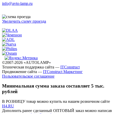
info@avto-lamp.ru
Увеличить схему проезда
©2007-2026 «AUTOLAMP»
Техническая поддержка сайта —
ITConstruct
Продвижение сайта —
ITConstruct Маркетинг
Пользовательское соглашение
Минимальная сумма заказа составляет 5 тыс.
рублей
В РОЗНИЦУ товар можно купить на нашем розничном сайте
H4.RU
Дополнить ранее сделанный ОПТОВЫЙ заказ можно написав