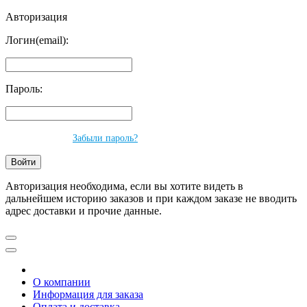
Авторизация
Логин(email):
Пароль:
Забыли пароль?
Авторизация необходима, если вы хотите видеть в
дальнейшем историю заказов и при каждом заказе не вводить
адрес доставки и прочие данные.
О компании
Информация для заказа
Оплата и доставка