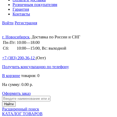
Розничным покупателям
Гарантия
Контакты
Войти
Регистрация
г. Новосибирск
, Доставка по России и СНГ
Пн-Пт:
10:00—18:00
Сб:
10:00—15:00, Вс: выходной
+7 (383)
200-36-12
(Опт)
Получить консультацию по телефону
В корзине
товаров: 0
На сумму: 0.00 р.
Оформить заказ
Расширенный поиск
КАТАЛОГ ТОВАРОВ