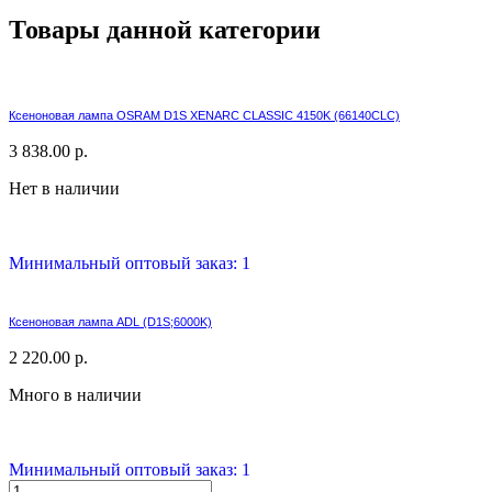
Товары данной категории
Ксеноновая лампа OSRAM D1S XENARC CLASSIC 4150K (66140CLC)
3 838.00 р.
Нет в наличии
Минимальный оптовый заказ: 1
Ксеноновая лампа ADL (D1S;6000K)
2 220.00 р.
Много в наличии
Минимальный оптовый заказ: 1