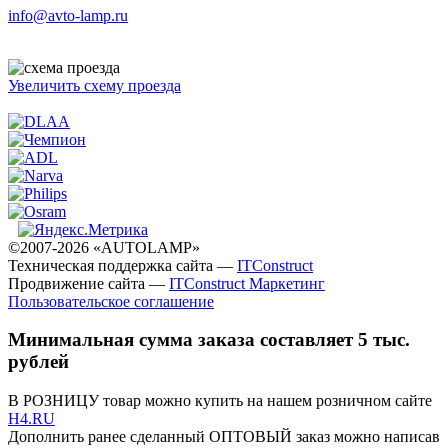
info@avto-lamp.ru
Увеличить схему проезда
©2007-2026 «AUTOLAMP»
Техническая поддержка сайта —
ITConstruct
Продвижение сайта —
ITConstruct Маркетинг
Пользовательское соглашение
Минимальная сумма заказа составляет 5 тыс.
рублей
В РОЗНИЦУ товар можно купить на нашем розничном сайте
H4.RU
Дополнить ранее сделанный ОПТОВЫЙ заказ можно написав