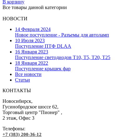
В корзину
Все товары данной категории
НОВОСТИ
14 Февраля 2024
Новое поступление - Разъемы для автоламп
10 Июля 2023
Поступление ПТФ DLAA
16 Января 2023
Поступление светодиодов T10, T5, T20, T25
18 Января 2022
Поступление крышек фар
Все новости
Статьи
КОНТАКТЫ
Новосибирск,
Гусинобродское шоссе 62,
Торговый центр "Пионер" ,
2 этаж, Офис 3
Телефоны:
+7 (383) 200-36-12