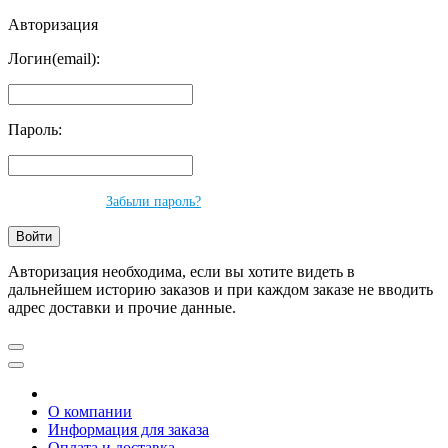
Авторизация
Логин(email):
Пароль:
Забыли пароль?
Авторизация необходима, если вы хотите видеть в
дальнейшем историю заказов и при каждом заказе не вводить
адрес доставки и прочие данные.
О компании
Информация для заказа
Оплата и доставка