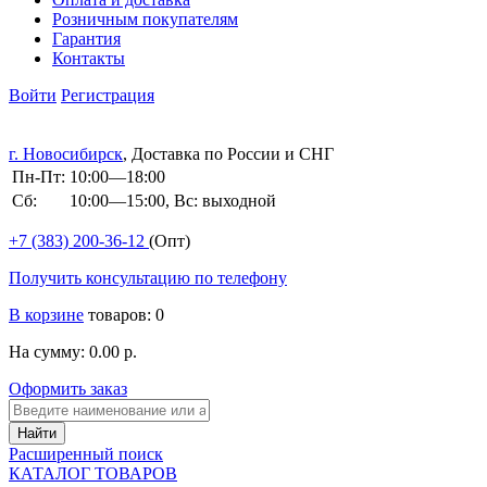
Розничным покупателям
Гарантия
Контакты
Войти
Регистрация
г. Новосибирск
, Доставка по России и СНГ
Пн-Пт:
10:00—18:00
Сб:
10:00—15:00, Вс: выходной
+7 (383)
200-36-12
(Опт)
Получить консультацию по телефону
В корзине
товаров: 0
На сумму: 0.00 р.
Оформить заказ
Расширенный поиск
КАТАЛОГ ТОВАРОВ