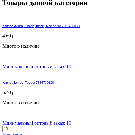
Товары данной категории
Клипса Acura, Honda, Infiniti, Nissan 90667SA00030
4.60 р.
Много в наличии
Минимальный оптовый заказ: 10
Клипса Lexus, Toyota 7586730120
5.40 р.
Много в наличии
Минимальный оптовый заказ: 10
В корзину