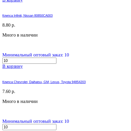
Клипса Infiniti, Nissan 80850CA003
8.80 р.
Много в наличии
Минимальный оптовый заказ: 10
В корзину
Клипса Chevrolet, Daihatsu, GM, Lexus, Toyota 94854203
7.60 р.
Много в наличии
Минимальный оптовый заказ: 10