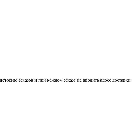
историю заказов и при каждом заказе не вводить адрес доставки