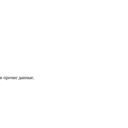
 и прочие данные.