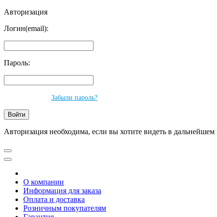
Авторизация
Логин(email):
Пароль:
Забыли пароль?
Авторизация необходима, если вы хотите видеть в дальнейшем 
О компании
Информация для заказа
Оплата и доставка
Розничным покупателям
Гарантия