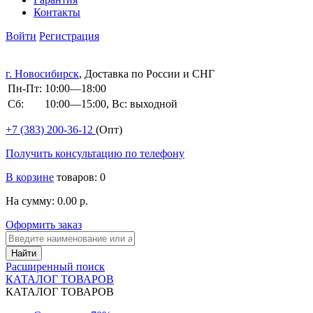
Контакты
Войти
Регистрация
г. Новосибирск
, Доставка по России и СНГ
Пн-Пт:
10:00—18:00
Сб:
10:00—15:00, Вс: выходной
+7 (383)
200-36-12
(Опт)
Получить консультацию по телефону
В корзине
товаров: 0
На сумму: 0.00 р.
Оформить заказ
Расширенный поиск
КАТАЛОГ ТОВАРОВ
КАТАЛОГ ТОВАРОВ