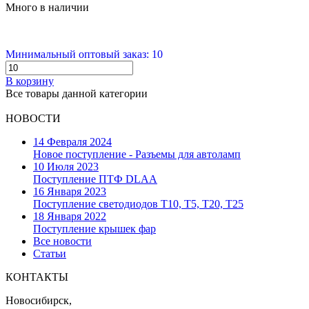
Много в наличии
Минимальный оптовый заказ: 10
В корзину
Все товары данной категории
НОВОСТИ
14 Февраля 2024
Новое поступление - Разъемы для автоламп
10 Июля 2023
Поступление ПТФ DLAA
16 Января 2023
Поступление светодиодов T10, T5, T20, T25
18 Января 2022
Поступление крышек фар
Все новости
Статьи
КОНТАКТЫ
Новосибирск,