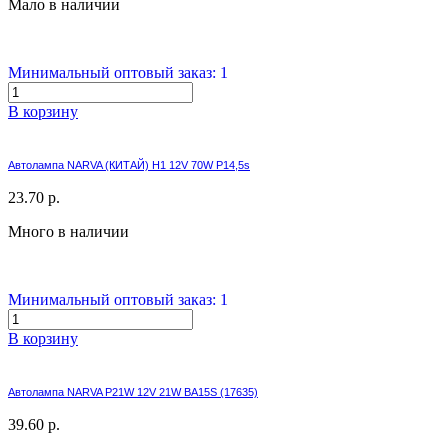
Мало в наличии
Минимальный оптовый заказ: 1
В корзину
Автолампа NARVA (КИТАЙ) H1 12V 70W P14,5s
23.70 р.
Много в наличии
Минимальный оптовый заказ: 1
В корзину
Автолампа NARVA P21W 12V 21W BA15S (17635)
39.60 р.