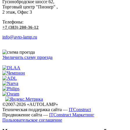
Гусинобродское шоссе 62,
Торговый центр "Пионер" ,
2 этаж, Офис 3
Телефоны:
+7 (383) 200-36-12
info@avto-lamp.ru
Увеличить схему проезда
©2007-2026 «AUTOLAMP»
Техническая поддержка сайта —
ITConstruct
Продвижение сайта —
ITConstruct Маркетинг
Пользовательское соглашение