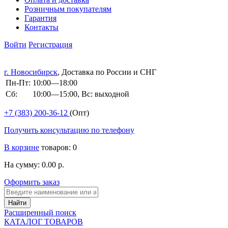
Розничным покупателям
Гарантия
Контакты
Войти
Регистрация
г. Новосибирск
, Доставка по России и СНГ
Пн-Пт:
10:00—18:00
Сб:
10:00—15:00, Вс: выходной
+7 (383)
200-36-12
(Опт)
Получить консультацию по телефону
В корзине
товаров: 0
На сумму: 0.00 р.
Оформить заказ
Расширенный поиск
КАТАЛОГ ТОВАРОВ