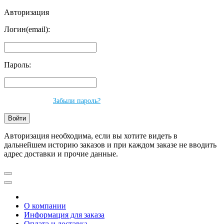
Авторизация
Логин(email):
Пароль:
Забыли пароль?
Авторизация необходима, если вы хотите видеть в
дальнейшем историю заказов и при каждом заказе не вводить
адрес доставки и прочие данные.
О компании
Информация для заказа
Оплата и доставка