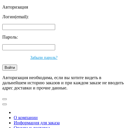
Авторизация
Логин(email):
Пароль:
Забыли пароль?
Авторизация необходима, если вы хотите видеть в
дальнейшем историю заказов и при каждом заказе не вводить
адрес доставки и прочие данные.
О компании
Информация для заказа
Оплата и доставка