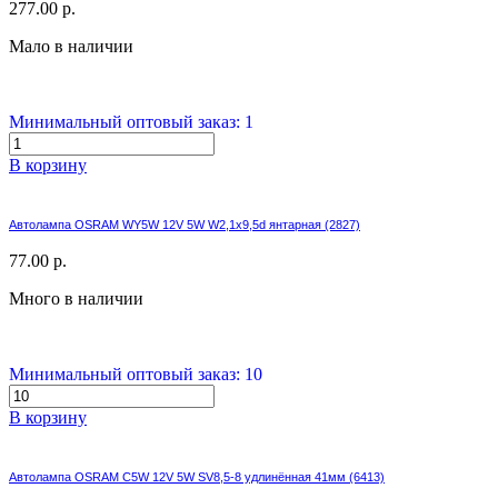
277.00 р.
Мало в наличии
Минимальный оптовый заказ: 1
В корзину
Автолампа OSRAM WY5W 12V 5W W2,1x9,5d янтарная (2827)
77.00 р.
Много в наличии
Минимальный оптовый заказ: 10
В корзину
Автолампа OSRAM C5W 12V 5W SV8,5-8 удлинённая 41мм (6413)