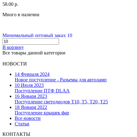
58.00 р.
Много в наличии
Минимальный оптовый заказ: 10
В корзину
Все товары данной категории
НОВОСТИ
14 Февраля 2024
Новое поступление - Разъемы для автоламп
10 Июля 2023
Поступление ПТФ DLAA
16 Января 2023
Поступление светодиодов T10, T5, T20, T25
18 Января 2022
Поступление крышек фар
Все новости
Статьи
КОНТАКТЫ