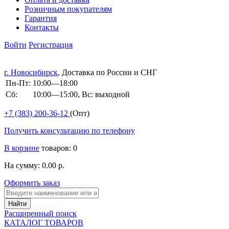
Розничным покупателям
Гарантия
Контакты
Войти
Регистрация
г. Новосибирск
, Доставка по России и СНГ
Пн-Пт:
10:00—18:00
Сб:
10:00—15:00, Вс: выходной
+7 (383)
200-36-12
(Опт)
Получить консультацию по телефону
В корзине
товаров: 0
На сумму: 0.00 р.
Оформить заказ
Расширенный поиск
КАТАЛОГ ТОВАРОВ