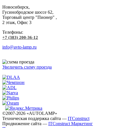
Новосибирск,
Гусинобродское шоссе 62,
Торговый центр "Пионер" ,
2 этаж, Офис 3
Телефоны:
+7 (383) 200-36-12
info@avto-lamp.ru
Увеличить схему проезда
©2007-2026 «AUTOLAMP»
Техническая поддержка сайта —
ITConstruct
Продвижение сайта —
ITConstruct Маркетинг