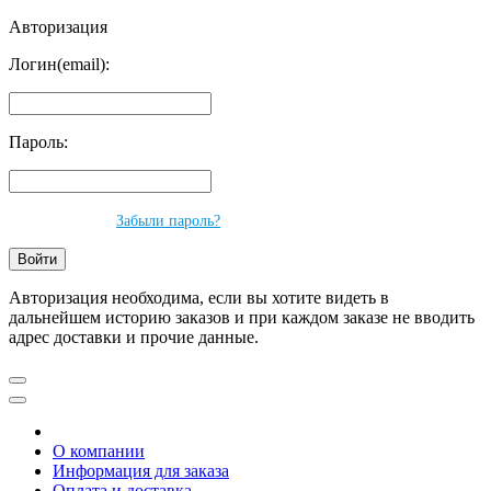
Авторизация
Логин(email):
Пароль:
Забыли пароль?
Авторизация необходима, если вы хотите видеть в
дальнейшем историю заказов и при каждом заказе не вводить
адрес доставки и прочие данные.
О компании
Информация для заказа
Оплата и доставка