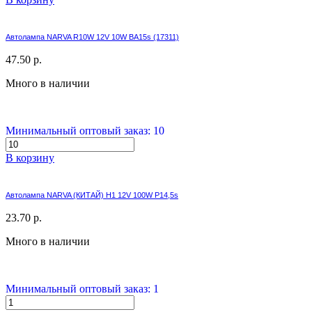
Автолампа NARVA R10W 12V 10W BA15s (17311)
47.50 р.
Много в наличии
Минимальный оптовый заказ: 10
В корзину
Автолампа NARVA (КИТАЙ) H1 12V 100W P14,5s
23.70 р.
Много в наличии
Минимальный оптовый заказ: 1