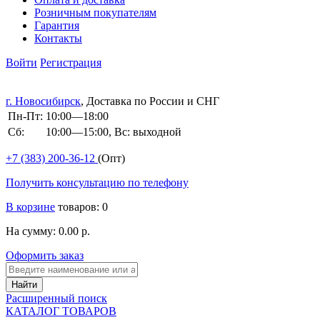
Розничным покупателям
Гарантия
Контакты
Войти
Регистрация
г. Новосибирск
, Доставка по России и СНГ
Пн-Пт:
10:00—18:00
Сб:
10:00—15:00, Вс: выходной
+7 (383)
200-36-12
(Опт)
Получить консультацию по телефону
В корзине
товаров: 0
На сумму: 0.00 р.
Оформить заказ
Расширенный поиск
КАТАЛОГ ТОВАРОВ