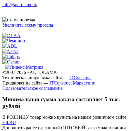
info@avto-lamp.ru
Увеличить схему проезда
©2007-2026 «AUTOLAMP»
Техническая поддержка сайта —
ITConstruct
Продвижение сайта —
ITConstruct Маркетинг
Пользовательское соглашение
Минимальная сумма заказа составляет 5 тыс.
рублей
В РОЗНИЦУ товар можно купить на нашем розничном сайте
H4.RU
Дополнить ранее сделанный ОПТОВЫЙ заказ можно написав