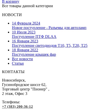
В корзину
Все товары данной категории
НОВОСТИ
14 Февраля 2024
Новое поступление - Разъемы для автоламп
10 Июля 2023
Поступление ПТФ DLAA
16 Января 2023
Поступление светодиодов T10, T5, T20, T25
18 Января 2022
Поступление крышек фар
Все новости
Статьи
КОНТАКТЫ
Новосибирск,
Гусинобродское шоссе 62,
Торговый центр "Пионер" ,
2 этаж, Офис 3
Телефоны:
+7 (383) 200-36-12