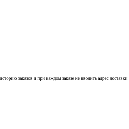
историю заказов и при каждом заказе не вводить адрес доставки