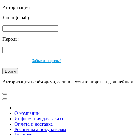
Авторизация
Логин(email):
Пароль:
Забыли пароль?
Авторизация необходима, если вы хотите видеть в дальнейшем 
О компании
Информация для заказа
Оплата и доставка
Розничным покупателям
Гарантия