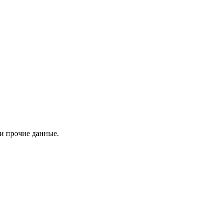
 и прочие данные.