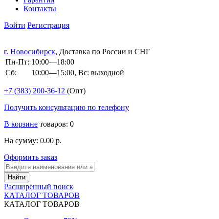
Контакты
Войти
Регистрация
г. Новосибирск
, Доставка по России и СНГ
Пн-Пт:
10:00—18:00
Сб:
10:00—15:00, Вс: выходной
+7 (383)
200-36-12
(Опт)
Получить консультацию по телефону
В корзине
товаров: 0
На сумму: 0.00 р.
Оформить заказ
Расширенный поиск
КАТАЛОГ ТОВАРОВ
КАТАЛОГ ТОВАРОВ