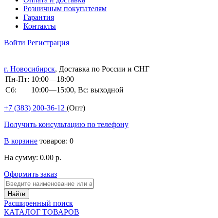
Розничным покупателям
Гарантия
Контакты
Войти
Регистрация
г. Новосибирск
, Доставка по России и СНГ
Пн-Пт:
10:00—18:00
Сб:
10:00—15:00, Вс: выходной
+7 (383)
200-36-12
(Опт)
Получить консультацию по телефону
В корзине
товаров: 0
На сумму: 0.00 р.
Оформить заказ
Расширенный поиск
КАТАЛОГ ТОВАРОВ