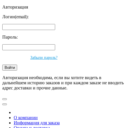
Авторизация
Логин(email):
Пароль:
Забыли пароль?
Авторизация необходима, если вы хотите видеть в
дальнейшем историю заказов и при каждом заказе не вводить
адрес доставки и прочие данные.
О компании
Информация для заказа
Оплата и доставка