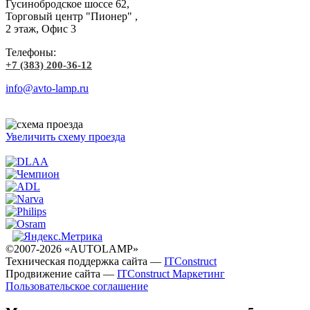
Гусинобродское шоссе 62,
Торговый центр "Пионер" ,
2 этаж, Офис 3
Телефоны:
+7 (383) 200-36-12
info@avto-lamp.ru
Увеличить схему проезда
©2007-2026 «AUTOLAMP»
Техническая поддержка сайта —
ITConstruct
Продвижение сайта —
ITConstruct Маркетинг
Пользовательское соглашение