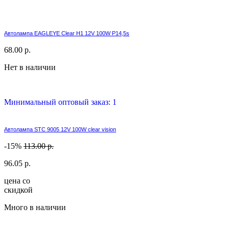
Автолампа EAGLEYE Clear H1 12V 100W P14,5s
68.00 р.
Нет в наличии
Минимальный оптовый заказ: 1
Автолампа STC 9005 12V 100W clear vision
-15%
113.00 р.
96.05 р.
цена со
скидкой
Много в наличии