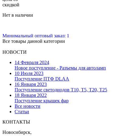
скидкой
Нет в наличии
Минимальный оптовый заказ: 1
Все товары данной категории
НОВОСТИ
14 Февраля 2024
Новое поступление - Разъемы для автоламп
10 Июля 2023
Поступление ПТФ DLAA
16 Января 2023
Поступление светодиодов T10, T5, T20, T25
18 Января 2022
Поступление крышек фар
Все новости
Статьи
КОНТАКТЫ
Новосибирск,