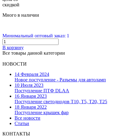
скидкой
Много в наличии
Минимальный оптовый заказ: 1
В корзину
Все товары данной категории
НОВОСТИ
14 Февраля 2024
Новое поступление - Разъемы для автоламп
10 Июля 2023
Поступление ПТФ DLAA
16 Января 2023
Поступление светодиодов T10, T5, T20, T25
18 Января 2022
Поступление крышек фар
Все новости
Статьи
КОНТАКТЫ