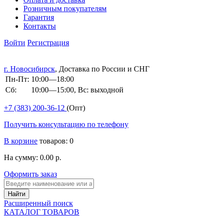
Розничным покупателям
Гарантия
Контакты
Войти
Регистрация
г. Новосибирск
, Доставка по России и СНГ
Пн-Пт:
10:00—18:00
Сб:
10:00—15:00, Вс: выходной
+7 (383)
200-36-12
(Опт)
Получить консультацию по телефону
В корзине
товаров: 0
На сумму: 0.00 р.
Оформить заказ
Расширенный поиск
КАТАЛОГ ТОВАРОВ