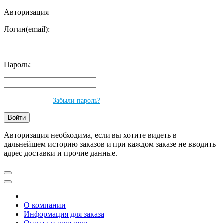
Авторизация
Логин(email):
Пароль:
Забыли пароль?
Авторизация необходима, если вы хотите видеть в
дальнейшем историю заказов и при каждом заказе не вводить
адрес доставки и прочие данные.
О компании
Информация для заказа
Оплата и доставка