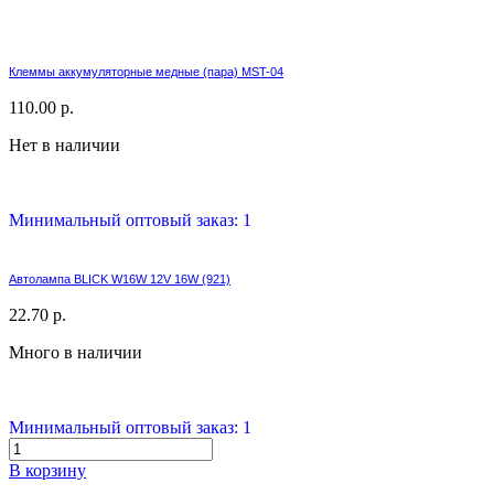
Клеммы аккумуляторные медные (пара) MST-04
110.00 р.
Нет в наличии
Минимальный оптовый заказ: 1
Автолампа BLICK W16W 12V 16W (921)
22.70 р.
Много в наличии
Минимальный оптовый заказ: 1
В корзину