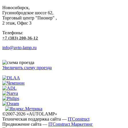
Новосибирск,
Гусинобродское шоссе 62,
Торговый центр "Пионер" ,
2 этаж, Офис 3
Телефоны:
+7 (383) 200-36-12
info@avto-lamp.ru
Увеличить схему проезда
©2007-2026 «AUTOLAMP»
Техническая поддержка сайта —
ITConstruct
Продвижение сайта —
ITConstruct Маркетинг