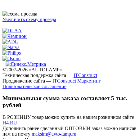
Увеличить схему проезда
©2007-2026 «AUTOLAMP»
Техническая поддержка сайта —
ITConstruct
Продвижение сайта —
ITConstruct Маркетинг
Пользовательское соглашение
Минимальная сумма заказа составляет 5 тыс.
рублей
В РОЗНИЦУ товар можно купить на нашем розничном сайте
H4.RU
Дополнить ранее сделанный ОПТОВЫЙ заказ можно написав
нам на почту
maksim@avto-lamp.ru