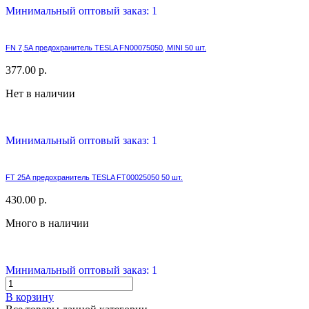
Минимальный оптовый заказ: 1
FN 7,5А предохранитель TESLA FN00075050, MINI 50 шт.
377.00 р.
Нет в наличии
Минимальный оптовый заказ: 1
FT 25А предохранитель TESLA FT00025050 50 шт.
430.00 р.
Много в наличии
Минимальный оптовый заказ: 1
В корзину