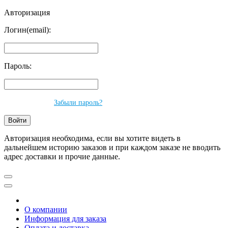
Авторизация
Логин(email):
Пароль:
Забыли пароль?
Авторизация необходима, если вы хотите видеть в
дальнейшем историю заказов и при каждом заказе не вводить
адрес доставки и прочие данные.
О компании
Информация для заказа
Оплата и доставка