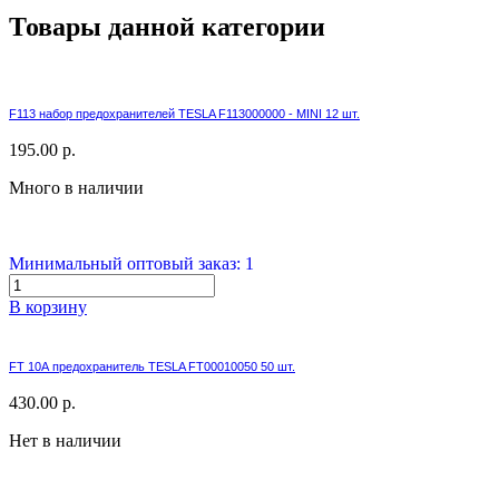
Товары данной категории
F113 набор предохранителей TESLA F113000000 - MINI 12 шт.
195.00 р.
Много в наличии
Минимальный оптовый заказ: 1
В корзину
FT 10А предохранитель TESLA FT00010050 50 шт.
430.00 р.
Нет в наличии