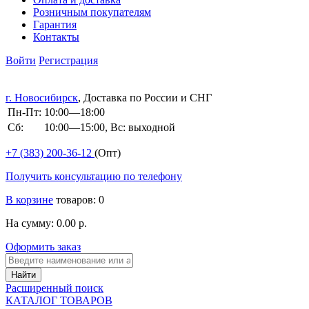
Розничным покупателям
Гарантия
Контакты
Войти
Регистрация
г. Новосибирск
, Доставка по России и СНГ
Пн-Пт:
10:00—18:00
Сб:
10:00—15:00, Вс: выходной
+7 (383)
200-36-12
(Опт)
Получить консультацию по телефону
В корзине
товаров: 0
На сумму: 0.00 р.
Оформить заказ
Расширенный поиск
КАТАЛОГ ТОВАРОВ