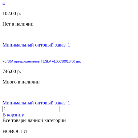
шт.
102.00 р.
Нет в наличии
Минимальный оптовый заказ: 1
FL 30А предохранитель TESLA FL00030010 50 шт.
746.00 р.
Много в наличии
Минимальный оптовый заказ: 1
В корзину
Все товары данной категории
НОВОСТИ