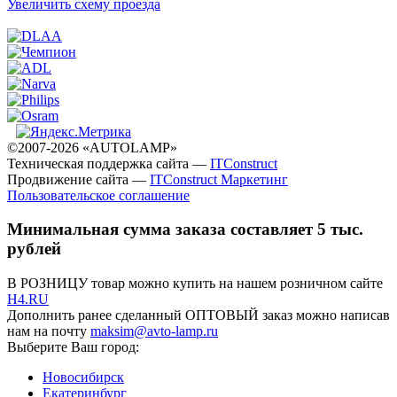
Увеличить схему проезда
©2007-2026 «AUTOLAMP»
Техническая поддержка сайта —
ITConstruct
Продвижение сайта —
ITConstruct Маркетинг
Пользовательское соглашение
Минимальная сумма заказа составляет 5 тыс.
рублей
В РОЗНИЦУ товар можно купить на нашем розничном сайте
H4.RU
Дополнить ранее сделанный ОПТОВЫЙ заказ можно написав
нам на почту
maksim@avto-lamp.ru
Выберите Ваш город:
Новосибирск
Екатеринбург