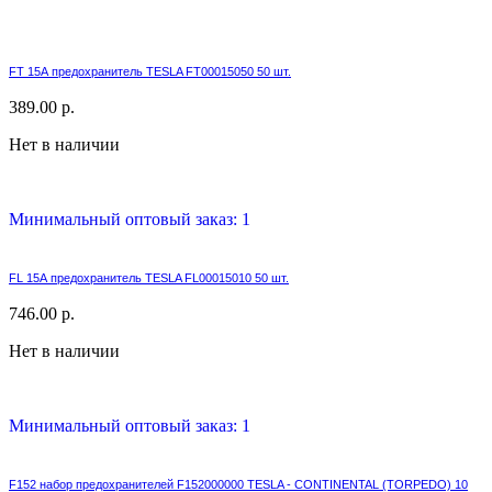
FT 15А предохранитель TESLA FT00015050 50 шт.
389.00 р.
Нет в наличии
Минимальный оптовый заказ: 1
FL 15А предохранитель TESLA FL00015010 50 шт.
746.00 р.
Нет в наличии
Минимальный оптовый заказ: 1
F152 набор предохранителей F152000000 TESLA - CONTINENTAL (TORPEDO) 10