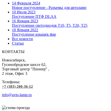
14 Февраля 2024
Новое поступление - Разъемы для автоламп
10 Июля 2023
Поступление ПТФ DLAA
16 Января 2023
Поступление светодиодов T10, T5, T20, T25
18 Января 2022
Поступление крышек фар
Все новости
Статьи
КОНТАКТЫ
Новосибирск,
Гусинобродское шоссе 62,
Торговый центр "Пионер" ,
2 этаж, Офис 3
Телефоны:
+7 (383) 200-36-12
info@avto-lamp.ru