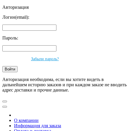
Авторизация
Логин(email):
Пароль:
Забыли пароль?
Авторизация необходима, если вы хотите видеть в
дальнейшем историю заказов и при каждом заказе не вводить
адрес доставки и прочие данные.
О компании
Информация для заказа
Оплата и доставка