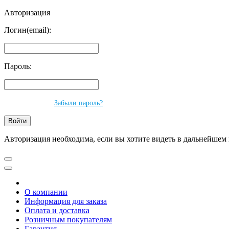
Авторизация
Логин(email):
Пароль:
Забыли пароль?
Авторизация необходима, если вы хотите видеть в дальнейшем 
О компании
Информация для заказа
Оплата и доставка
Розничным покупателям
Гарантия