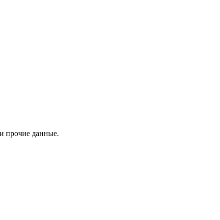
 и прочие данные.