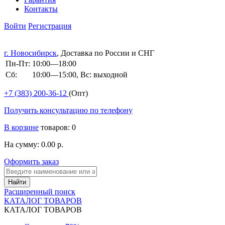
Контакты
Войти
Регистрация
г. Новосибирск
, Доставка по России и СНГ
Пн-Пт:
10:00—18:00
Сб:
10:00—15:00, Вс: выходной
+7 (383)
200-36-12
(Опт)
Получить консультацию по телефону
В корзине
товаров: 0
На сумму: 0.00 р.
Оформить заказ
Расширенный поиск
КАТАЛОГ ТОВАРОВ
КАТАЛОГ ТОВАРОВ