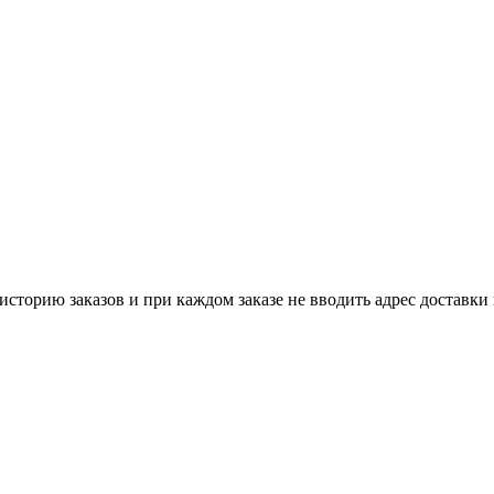
историю заказов и при каждом заказе не вводить адрес доставки