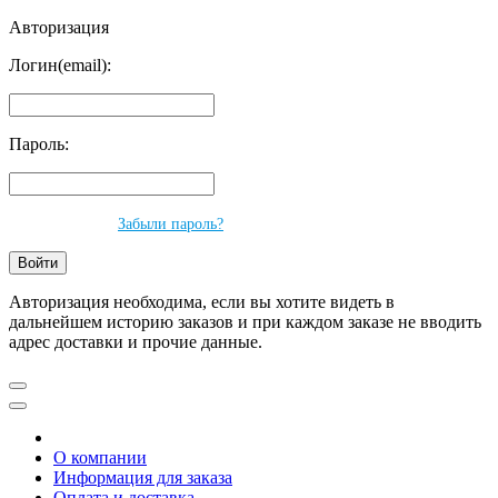
Авторизация
Логин(email):
Пароль:
Забыли пароль?
Авторизация необходима, если вы хотите видеть в
дальнейшем историю заказов и при каждом заказе не вводить
адрес доставки и прочие данные.
О компании
Информация для заказа
Оплата и доставка