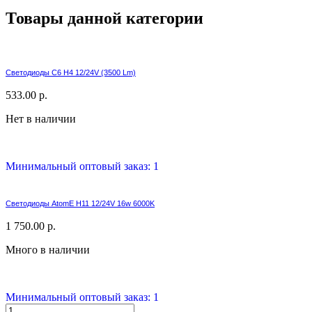
Товары данной категории
Светодиоды C6 H4 12/24V (3500 Lm)
533.00 р.
Нет в наличии
Минимальный оптовый заказ: 1
Светодиоды AtomE H11 12/24V 16w 6000K
1 750.00 р.
Много в наличии
Минимальный оптовый заказ: 1