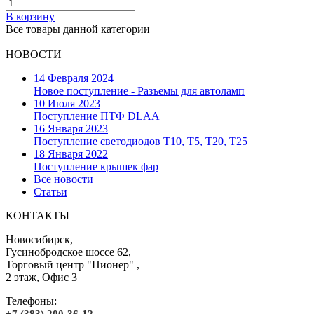
В корзину
Все товары данной категории
НОВОСТИ
14 Февраля 2024
Новое поступление - Разъемы для автоламп
10 Июля 2023
Поступление ПТФ DLAA
16 Января 2023
Поступление светодиодов T10, T5, T20, T25
18 Января 2022
Поступление крышек фар
Все новости
Статьи
КОНТАКТЫ
Новосибирск,
Гусинобродское шоссе 62,
Торговый центр "Пионер" ,
2 этаж, Офис 3
Телефоны:
+7 (383) 200-36-12