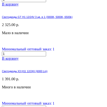
В корзину
Светодиоды GT H1 12/24V 3 цв. в 1 (3000K, 5000K, 6500k)
2 325.00 р.
Мало в наличии
Минимальный оптовый заказ: 1
В корзину
Светодиоды X3 H11 12/24V (6000 Lm)
1 391.00 р.
Много в наличии
Минимальный оптовый заказ: 1