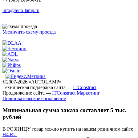
info@avto-lamp.ru
Увеличить схему проезда
©2007-2026 «AUTOLAMP»
Техническая поддержка сайта —
ITConstruct
Продвижение сайта —
ITConstruct Маркетинг
Пользовательское соглашение
Минимальная сумма заказа составляет 5 тыс.
рублей
В РОЗНИЦУ товар можно купить на нашем розничном сайте
H4.RU