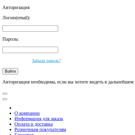
Авторизация
Логин(email):
Пароль:
Забыли пароль?
Авторизация необходима, если вы хотите видеть в дальнейшем 
О компании
Информация для заказа
Оплата и доставка
Розничным покупателям
Гарантия