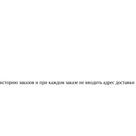
историю заказов и при каждом заказе не вводить адрес доставки