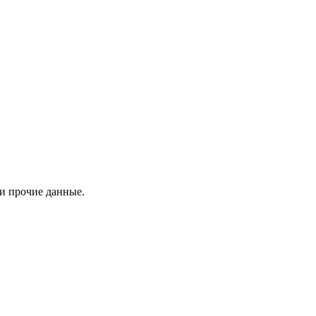
 и прочие данные.