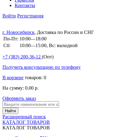
Контакты
Войти
Регистрация
г. Новосибирск
, Доставка по России и СНГ
Пн-Пт:
10:00—18:00
Сб:
10:00—15:00, Вс: выходной
+7 (383)
200-36-12
(Опт)
Получить консультацию по телефону
В корзине
товаров: 0
На сумму: 0.00 р.
Оформить заказ
Расширенный поиск
КАТАЛОГ ТОВАРОВ
КАТАЛОГ ТОВАРОВ