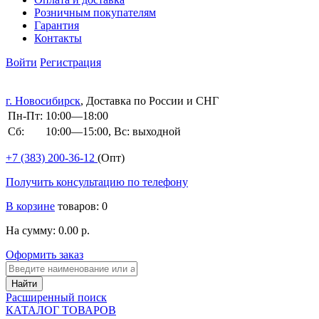
Розничным покупателям
Гарантия
Контакты
Войти
Регистрация
г. Новосибирск
, Доставка по России и СНГ
Пн-Пт:
10:00—18:00
Сб:
10:00—15:00, Вс: выходной
+7 (383)
200-36-12
(Опт)
Получить консультацию по телефону
В корзине
товаров: 0
На сумму: 0.00 р.
Оформить заказ
Расширенный поиск
КАТАЛОГ ТОВАРОВ