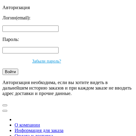
Авторизация
Логин(email):
Пароль:
Забыли пароль?
Авторизация необходима, если вы хотите видеть в
дальнейшем историю заказов и при каждом заказе не вводить
адрес доставки и прочие данные.
О компании
Информация для заказа
Оплата и доставка