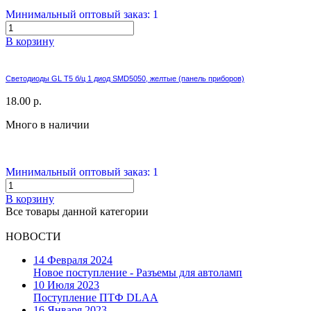
Минимальный оптовый заказ: 1
В корзину
Светодиоды GL T5 б/ц 1 диод SMD5050, желтые (панель приборов)
18.00 р.
Много в наличии
Минимальный оптовый заказ: 1
В корзину
Все товары данной категории
НОВОСТИ
14 Февраля 2024
Новое поступление - Разъемы для автоламп
10 Июля 2023
Поступление ПТФ DLAA
16 Января 2023