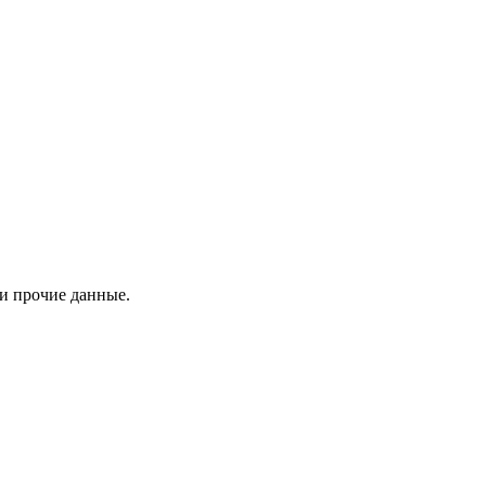
 и прочие данные.