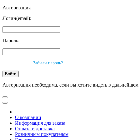
Авторизация
Логин(email):
Пароль:
Забыли пароль?
Авторизация необходима, если вы хотите видеть в дальнейшем 
О компании
Информация для заказа
Оплата и доставка
Розничным покупателям
Гарантия