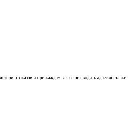
историю заказов и при каждом заказе не вводить адрес доставки