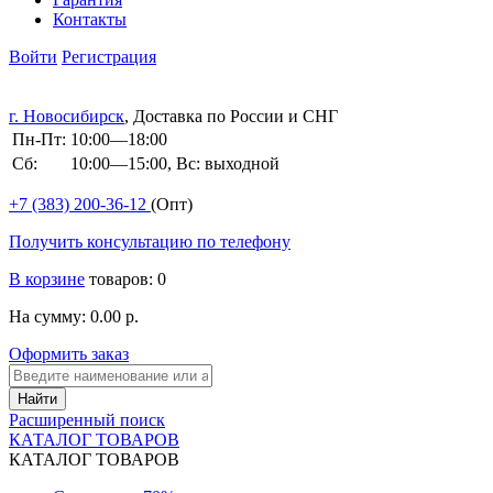
Контакты
Войти
Регистрация
г. Новосибирск
, Доставка по России и СНГ
Пн-Пт:
10:00—18:00
Сб:
10:00—15:00, Вс: выходной
+7 (383)
200-36-12
(Опт)
Получить консультацию по телефону
В корзине
товаров: 0
На сумму: 0.00 р.
Оформить заказ
Расширенный поиск
КАТАЛОГ ТОВАРОВ
КАТАЛОГ ТОВАРОВ