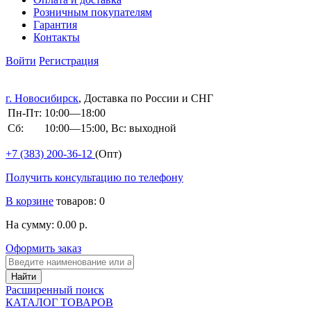
Розничным покупателям
Гарантия
Контакты
Войти
Регистрация
г. Новосибирск
, Доставка по России и СНГ
Пн-Пт:
10:00—18:00
Сб:
10:00—15:00, Вс: выходной
+7 (383)
200-36-12
(Опт)
Получить консультацию по телефону
В корзине
товаров: 0
На сумму: 0.00 р.
Оформить заказ
Расширенный поиск
КАТАЛОГ ТОВАРОВ