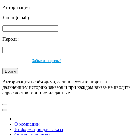
Авторизация
Логин(email):
Пароль:
Забыли пароль?
Авторизация необходима, если вы хотите видеть в
дальнейшем историю заказов и при каждом заказе не вводить
адрес доставки и прочие данные.
О компании
Информация для заказа
Оплата и доставка