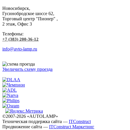
Новосибирск,
Гусинобродское шоссе 62,
Торговый центр "Пионер" ,
2 этаж, Офис 3
Телефоны:
+7 (383) 200-36-12
info@avto-lamp.ru
Увеличить схему проезда
©2007-2026 «AUTOLAMP»
Техническая поддержка сайта —
ITConstruct
Продвижение сайта —
ITConstruct Маркетинг