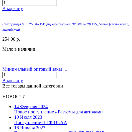
В корзину
Светодиоды GL T25 BAY15D двухконтактные, 32 SMD7020 12V, белые (стоп-сигнал,
задний ход)
254.00 р.
Мало в наличии
Минимальный оптовый заказ: 1
В корзину
Все товары данной категории
НОВОСТИ
14 Февраля 2024
Новое поступление - Разъемы для автоламп
10 Июля 2023
Поступление ПТФ DLAA
16 Января 2023