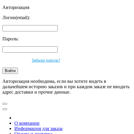
Авторизация
Логин(email):
Пароль:
Забыли пароль?
Авторизация необходима, если вы хотите видеть в
дальнейшем историю заказов и при каждом заказе не вводить
адрес доставки и прочие данные.
О компании
Информация для заказа
Оплата и доставка