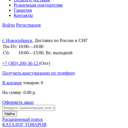
Розничным покупателям
Гарантия
Контакты
Войти
Регистрация
г. Новосибирск
, Доставка по России и СНГ
Пн-Пт:
10:00—18:00
Сб:
10:00—15:00, Вс: выходной
+7 (383)
200-36-12
(Опт)
Получить консультацию по телефону
В корзине
товаров: 0
На сумму: 0.00 р.
Оформить заказ
Расширенный поиск
КАТАЛОГ ТОВАРОВ