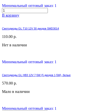
Минимальный оптовый заказ: 1
В корзину
Светодиоды GL T10 12V 30 диодов SMD3014
110.00 р.
Нет в наличии
Минимальный оптовый заказ: 1
Светодиоды GL HB3 12V 7,5W (5 диодов 1,5W), белые
570.00 р.
Мало в наличии
Минимальный оптовый заказ: 1