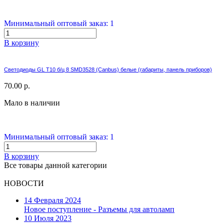
Минимальный оптовый заказ: 1
В корзину
Светодиоды GL T10 б/ц 8 SMD3528 (Canbus) белые (габариты, панель приборов)
70.00 р.
Мало в наличии
Минимальный оптовый заказ: 1
В корзину
Все товары данной категории
НОВОСТИ
14 Февраля 2024
Новое поступление - Разъемы для автоламп
10 Июля 2023