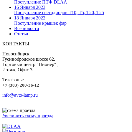
Поступление ПТФ DLAA
16 Января 2023
Поступление светодиодов T10, T5, T20, T25
18 Января 2022
Поступление крышек фар
Все новости
Статьи
КОНТАКТЫ
Новосибирск,
Гусинобродское шоссе 62,
Торговый центр "Пионер" ,
2 этаж, Офис 3
Телефоны:
+7 (383) 200-36-12
info@avto-lamp.ru
Увеличить схему проезда