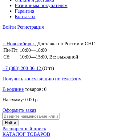
Розничным покупателям
Гарантия
Контакты
Войти
Регистрация
г. Новосибирск
, Доставка по России и СНГ
Пн-Пт:
10:00—18:00
Сб:
10:00—15:00, Вс: выходной
+7 (383)
200-36-12
(Опт)
Получить консультацию по телефону
В корзине
товаров: 0
На сумму: 0.00 р.
Оформить заказ
Расширенный поиск
КАТАЛОГ ТОВАРОВ