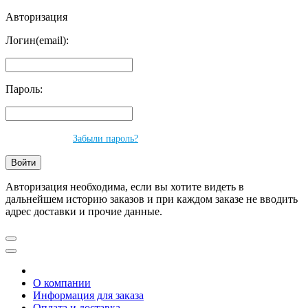
Авторизация
Логин(email):
Пароль:
Забыли пароль?
Авторизация необходима, если вы хотите видеть в
дальнейшем историю заказов и при каждом заказе не вводить
адрес доставки и прочие данные.
О компании
Информация для заказа
Оплата и доставка