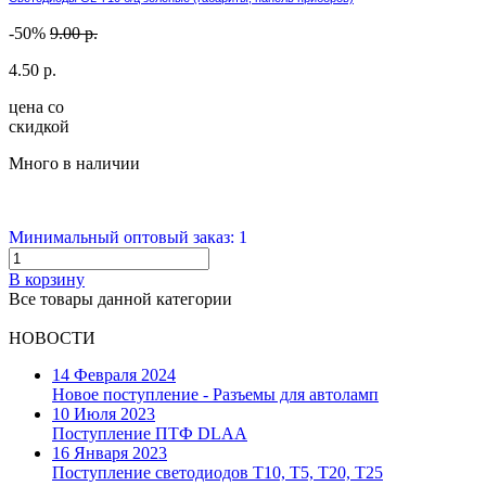
-50%
9.00 р.
4.50 р.
цена со
скидкой
Много в наличии
Минимальный оптовый заказ: 1
В корзину
Все товары данной категории
НОВОСТИ
14 Февраля 2024
Новое поступление - Разъемы для автоламп
10 Июля 2023
Поступление ПТФ DLAA
16 Января 2023
Поступление светодиодов T10, T5, T20, T25