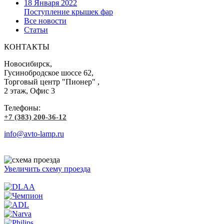
18 Января 2022
Поступление крышек фар
Все новости
Статьи
КОНТАКТЫ
Новосибирск,
Гусинобродское шоссе 62,
Торговый центр "Пионер" ,
2 этаж, Офис 3
Телефоны:
+7 (383) 200-36-12
info@avto-lamp.ru
Увеличить схему проезда