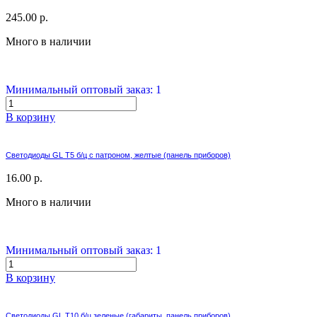
245.00 р.
Много в наличии
Минимальный оптовый заказ: 1
В корзину
Светодиоды GL T5 б/ц с патроном, желтые (панель приборов)
16.00 р.
Много в наличии
Минимальный оптовый заказ: 1
В корзину
Светодиоды GL T10 б/ц зеленые (габариты, панель приборов)