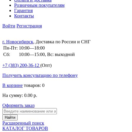
Розничным покупателям
Гарантия
Контакты
Войти
Регистрация
г. Новосибирск
, Доставка по России и СНГ
Пн-Пт:
10:00—18:00
Сб:
10:00—15:00, Вс: выходной
+7 (383)
200-36-12
(Опт)
Получить консультацию по телефону
В корзине
товаров: 0
На сумму: 0.00 р.
Оформить заказ
Расширенный поиск
КАТАЛОГ ТОВАРОВ