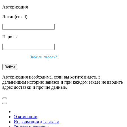
Авторизация
Логин(email):
Пароль:
Забыли пароль?
Авторизация необходима, если вы хотите видеть в
дальнейшем историю заказов и при каждом заказе не вводить
адрес доставки и прочие данные.
О компании
Информация для заказа
Оплата и доставка