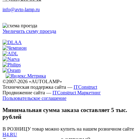
info@avto-lamp.ru
Увеличить схему проезда
©2007-2026 «AUTOLAMP»
Техническая поддержка сайта —
ITConstruct
Продвижение сайта —
ITConstruct Маркетинг
Пользовательское соглашение
Минимальная сумма заказа составляет 5 тыс.
рублей
В РОЗНИЦУ товар можно купить на нашем розничном сайте
H4.RU