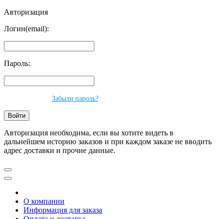
Авторизация
Логин(email):
Пароль:
Забыли пароль?
Авторизация необходима, если вы хотите видеть в
дальнейшем историю заказов и при каждом заказе не вводить
адрес доставки и прочие данные.
О компании
Информация для заказа
Оплата и доставка