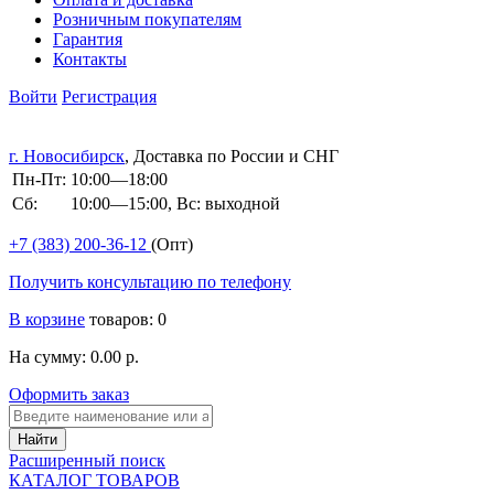
Розничным покупателям
Гарантия
Контакты
Войти
Регистрация
г. Новосибирск
, Доставка по России и СНГ
Пн-Пт:
10:00—18:00
Сб:
10:00—15:00, Вс: выходной
+7 (383)
200-36-12
(Опт)
Получить консультацию по телефону
В корзине
товаров: 0
На сумму: 0.00 р.
Оформить заказ
Расширенный поиск
КАТАЛОГ ТОВАРОВ