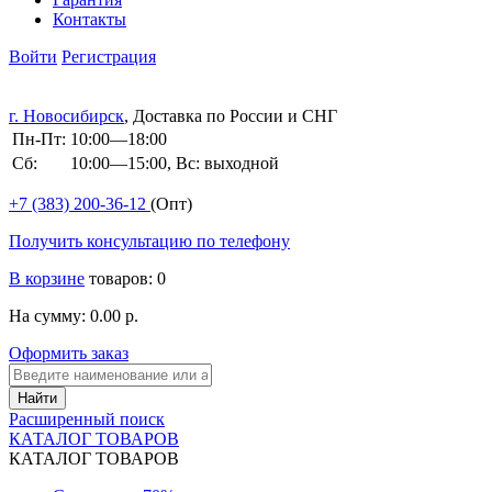
Контакты
Войти
Регистрация
г. Новосибирск
, Доставка по России и СНГ
Пн-Пт:
10:00—18:00
Сб:
10:00—15:00, Вс: выходной
+7 (383)
200-36-12
(Опт)
Получить консультацию по телефону
В корзине
товаров: 0
На сумму: 0.00 р.
Оформить заказ
Расширенный поиск
КАТАЛОГ ТОВАРОВ
КАТАЛОГ ТОВАРОВ