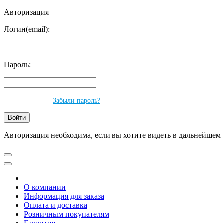
Авторизация
Логин(email):
Пароль:
Забыли пароль?
Авторизация необходима, если вы хотите видеть в дальнейшем 
О компании
Информация для заказа
Оплата и доставка
Розничным покупателям
Гарантия