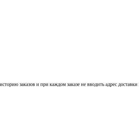
историю заказов и при каждом заказе не вводить адрес доставки