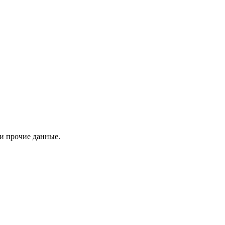
 и прочие данные.