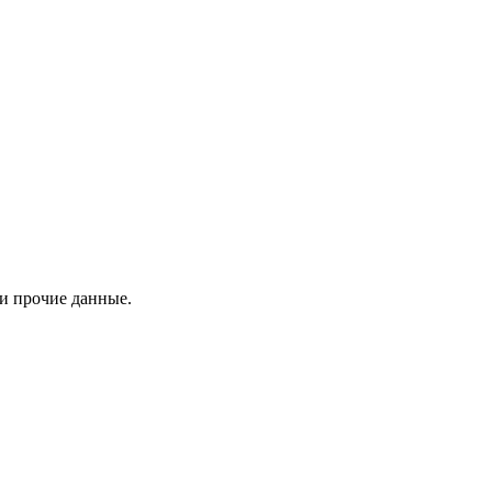
 и прочие данные.