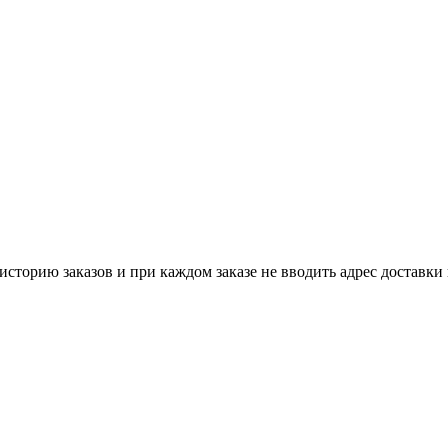
историю заказов и при каждом заказе не вводить адрес доставки