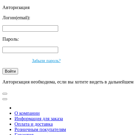
Авторизация
Логин(email):
Пароль:
Забыли пароль?
Авторизация необходима, если вы хотите видеть в дальнейшем 
О компании
Информация для заказа
Оплата и доставка
Розничным покупателям
Гарантия