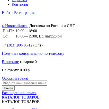
Контакты
Войти
Регистрация
г. Новосибирск
, Доставка по России и СНГ
Пн-Пт:
10:00—18:00
Сб:
10:00—15:00, Вс: выходной
+7 (383)
200-36-12
(Опт)
Получить консультацию по телефону
В корзине
товаров: 0
На сумму: 0.00 р.
Оформить заказ
Расширенный поиск
КАТАЛОГ ТОВАРОВ
КАТАЛОГ ТОВАРОВ