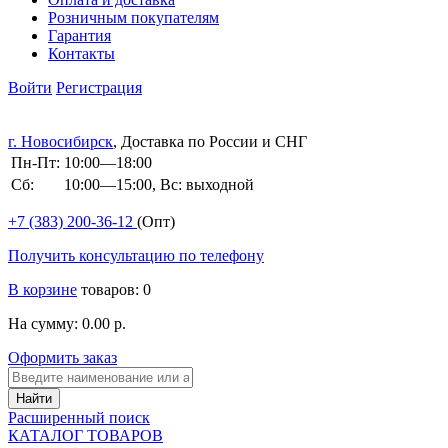
Розничным покупателям
Гарантия
Контакты
Войти
Регистрация
г. Новосибирск
, Доставка по России и СНГ
Пн-Пт:
10:00—18:00
Сб:
10:00—15:00, Вс: выходной
+7 (383)
200-36-12
(Опт)
Получить консультацию по телефону
В корзине
товаров: 0
На сумму: 0.00 р.
Оформить заказ
Расширенный поиск
КАТАЛОГ ТОВАРОВ