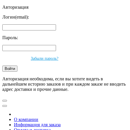
Авторизация
Логин(email):
Пароль:
Забыли пароль?
Авторизация необходима, если вы хотите видеть в
дальнейшем историю заказов и при каждом заказе не вводить
адрес доставки и прочие данные.
О компании
Информация для заказа
Оплата и доставка