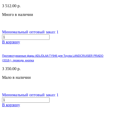
3 512.00 р.
Много в наличии
Минимальный оптовый заказ: 1
В корзину
Противотуманные фары ADL/DLAA TY946 для Toyota LANDCRUISER PRADO
(2018-), провода, кнопка
3 350.00 р.
Мало в наличии
Минимальный оптовый заказ: 1
В корзину