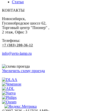
Статьи
КОНТАКТЫ
Новосибирск,
Гусинобродское шоссе 62,
Торговый центр "Пионер" ,
2 этаж, Офис 3
Телефоны:
+7 (383) 200-36-12
info@avto-lamp.ru
Увеличить схему проезда
©2007-2026 «AUTOLAMP»