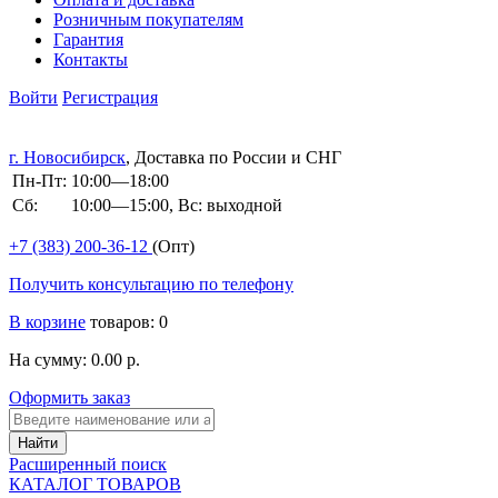
Розничным покупателям
Гарантия
Контакты
Войти
Регистрация
г. Новосибирск
, Доставка по России и СНГ
Пн-Пт:
10:00—18:00
Сб:
10:00—15:00, Вс: выходной
+7 (383)
200-36-12
(Опт)
Получить консультацию по телефону
В корзине
товаров: 0
На сумму: 0.00 р.
Оформить заказ
Расширенный поиск
КАТАЛОГ ТОВАРОВ