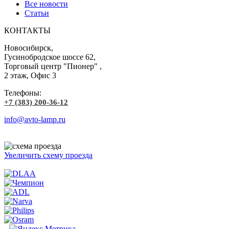
Все новости
Статьи
КОНТАКТЫ
Новосибирск,
Гусинобродское шоссе 62,
Торговый центр "Пионер" ,
2 этаж, Офис 3
Телефоны:
+7 (383) 200-36-12
info@avto-lamp.ru
Увеличить схему проезда