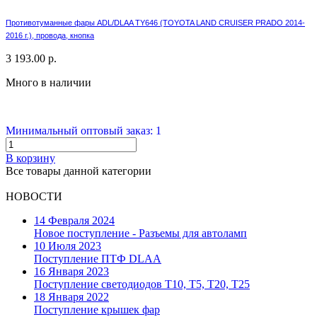
Противотуманные фары ADL/DLAA TY646 (TOYOTA LAND CRUISER PRADO 2014-
2016 г.), провода, кнопка
3 193.00 р.
Много в наличии
Минимальный оптовый заказ: 1
В корзину
Все товары данной категории
НОВОСТИ
14 Февраля 2024
Новое поступление - Разъемы для автоламп
10 Июля 2023
Поступление ПТФ DLAA
16 Января 2023
Поступление светодиодов T10, T5, T20, T25
18 Января 2022
Поступление крышек фар