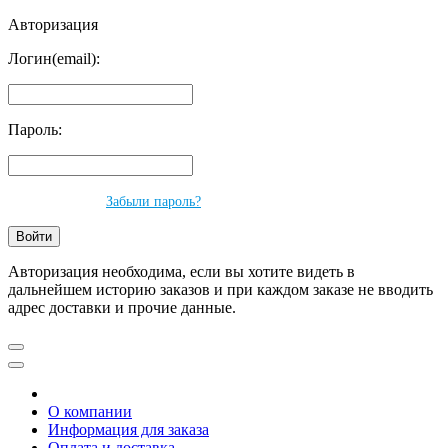
Авторизация
Логин(email):
Пароль:
Забыли пароль?
Авторизация необходима, если вы хотите видеть в
дальнейшем историю заказов и при каждом заказе не вводить
адрес доставки и прочие данные.
О компании
Информация для заказа
Оплата и доставка