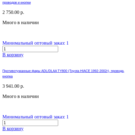
проводов и кнопки
2 750.00 р.
Много в наличии
Минимальный оптовый заказ: 1
В корзину
Противотуманные фары ADL/DLAA TY800 (Toyota HIACE 1992-2002г), провода,
кнопка
3 941.00 р.
Много в наличии
Минимальный оптовый заказ: 1
В корзину