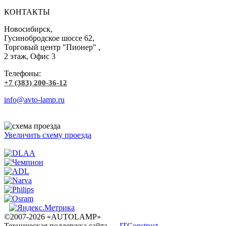
КОНТАКТЫ
Новосибирск,
Гусинобродское шоссе 62,
Торговый центр "Пионер" ,
2 этаж, Офис 3
Телефоны:
+7 (383) 200-36-12
info@avto-lamp.ru
Увеличить схему проезда
©2007-2026 «AUTOLAMP»
Техническая поддержка сайта —
ITConstruct