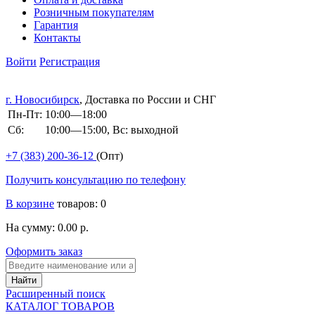
Розничным покупателям
Гарантия
Контакты
Войти
Регистрация
г. Новосибирск
, Доставка по России и СНГ
Пн-Пт:
10:00—18:00
Сб:
10:00—15:00, Вс: выходной
+7 (383)
200-36-12
(Опт)
Получить консультацию по телефону
В корзине
товаров: 0
На сумму: 0.00 р.
Оформить заказ
Расширенный поиск
КАТАЛОГ ТОВАРОВ