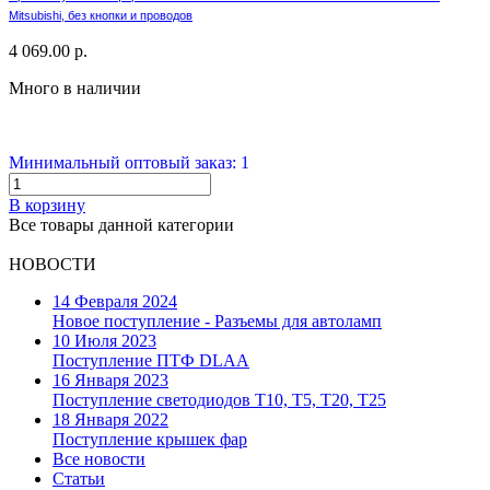
Mitsubishi, без кнопки и проводов
4 069.00 р.
Много в наличии
Минимальный оптовый заказ: 1
В корзину
Все товары данной категории
НОВОСТИ
14 Февраля 2024
Новое поступление - Разъемы для автоламп
10 Июля 2023
Поступление ПТФ DLAA
16 Января 2023
Поступление светодиодов T10, T5, T20, T25
18 Января 2022
Поступление крышек фар
Все новости
Статьи