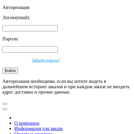
Авторизация
Логин(email):
Пароль:
Забыли пароль?
Авторизация необходима, если вы хотите видеть в
дальнейшем историю заказов и при каждом заказе не вводить
адрес доставки и прочие данные.
О компании
Информация для заказа
Оплата и доставка