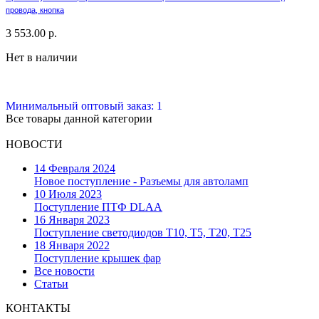
провода, кнопка
3 553.00 р.
Нет в наличии
Минимальный оптовый заказ: 1
Все товары данной категории
НОВОСТИ
14 Февраля 2024
Новое поступление - Разъемы для автоламп
10 Июля 2023
Поступление ПТФ DLAA
16 Января 2023
Поступление светодиодов T10, T5, T20, T25
18 Января 2022
Поступление крышек фар
Все новости
Статьи
КОНТАКТЫ