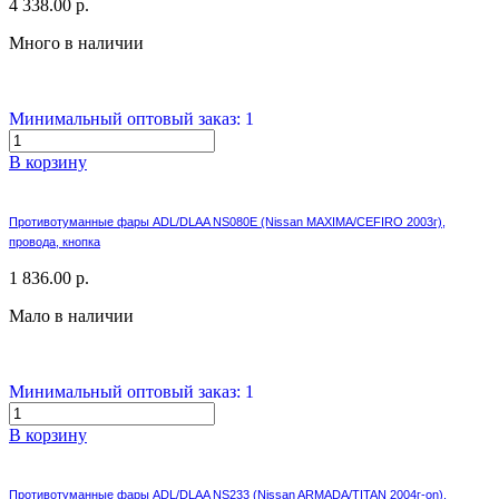
4 338.00 р.
Много в наличии
Минимальный оптовый заказ: 1
В корзину
Противотуманные фары ADL/DLAA NS080E (Nissan MAXIMA/CЕFIRO 2003г),
провода, кнопка
1 836.00 р.
Мало в наличии
Минимальный оптовый заказ: 1
В корзину
Противотуманные фары ADL/DLAA NS233 (Nissan ARMADA/TITAN 2004г-on),