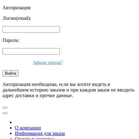
Авторизация
Логин(email):
Пароль:
Забыли пароль?
Авторизация необходима, если вы хотите видеть в
дальнейшем историю заказов и при каждом заказе не вводить
адрес доставки и прочие данные.
О компании
Информация для заказа
Оплата и доставка