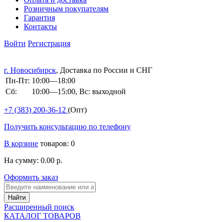
Розничным покупателям
Гарантия
Контакты
Войти
Регистрация
г. Новосибирск
, Доставка по России и СНГ
Пн-Пт:
10:00—18:00
Сб:
10:00—15:00, Вс: выходной
+7 (383)
200-36-12
(Опт)
Получить консультацию по телефону
В корзине
товаров: 0
На сумму: 0.00 р.
Оформить заказ
Расширенный поиск
КАТАЛОГ ТОВАРОВ