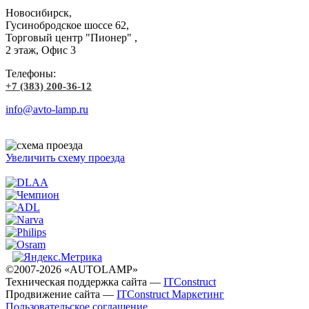
Новосибирск,
Гусинобродское шоссе 62,
Торговый центр "Пионер" ,
2 этаж, Офис 3
Телефоны:
+7 (383) 200-36-12
info@avto-lamp.ru
Увеличить схему проезда
©2007-2026 «AUTOLAMP»
Техническая поддержка сайта —
ITConstruct
Продвижение сайта —
ITConstruct Маркетинг
Пользовательское соглашение