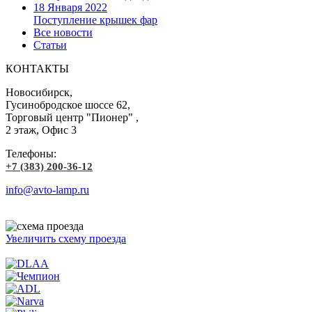
18 Января 2022
Поступление крышек фар
Все новости
Статьи
КОНТАКТЫ
Новосибирск,
Гусинобродское шоссе 62,
Торговый центр "Пионер" ,
2 этаж, Офис 3
Телефоны:
+7 (383) 200-36-12
info@avto-lamp.ru
Увеличить схему проезда