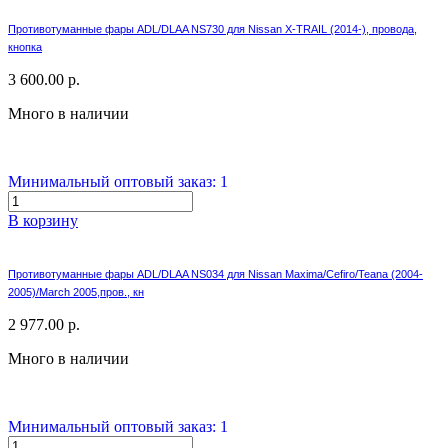
Противотуманные фары ADL/DLAA NS730 для Nissan X-TRAIL (2014-), провода,
кнопка
3 600.00 р.
Много в наличии
Минимальный оптовый заказ: 1
В корзину
Противотуманные фары ADL/DLAA NS034 для Nissan Maxima/Cefiro/Teana (2004-
2005)/March 2005,пров., кн
2 977.00 р.
Много в наличии
Минимальный оптовый заказ: 1