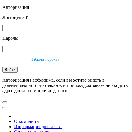
Авторизация
Логин(email):
Пароль:
Забыли пароль?
Авторизация необходима, если вы хотите видеть в
дальнейшем историю заказов и при каждом заказе не вводить
адрес доставки и прочие данные.
О компании
Информация для заказа
Оплата и доставка