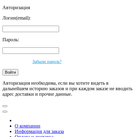
Авторизация
Логин(email):
Пароль:
Забыли пароль?
Авторизация необходима, если вы хотите видеть в
дальнейшем историю заказов и при каждом заказе не вводить
адрес доставки и прочие данные.
О компании
Информация для заказа
Оплата и доставка