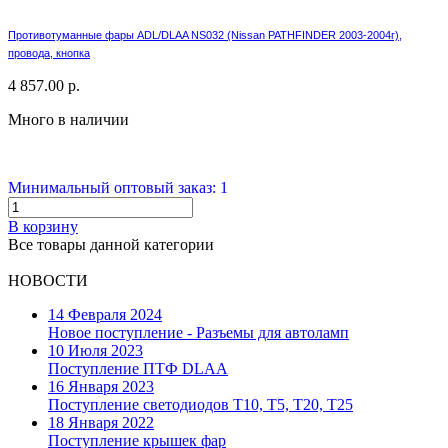
Противотуманные фары ADL/DLAA NS032 (Nissan PATHFINDER 2003-2004г),
провода, кнопка
4 857.00 р.
Много в наличии
Минимальный оптовый заказ: 1
В корзину
Все товары данной категории
НОВОСТИ
14 Февраля 2024
Новое поступление - Разъемы для автоламп
10 Июля 2023
Поступление ПТФ DLAA
16 Января 2023
Поступление светодиодов T10, T5, T20, T25
18 Января 2022
Поступление крышек фар