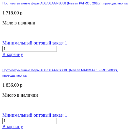
Противотуманные фары ADL/DLAA NS538 (Nissan PATROL 2010г), провода, кнопка
1 718.00 р.
Мало в наличии
Минимальный оптовый заказ: 1
В корзину
Противотуманные фары ADL/DLAA NS080E (Nissan MAXIMA/CЕFIRO 2003г),
провода, кнопка
1 836.00 р.
Много в наличии
Минимальный оптовый заказ: 1
В корзину