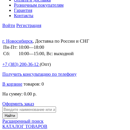
Розничным покупателям
Гарантия
Контакты
Войти
Регистрация
г. Новосибирск
, Доставка по России и СНГ
Пн-Пт:
10:00—18:00
Сб:
10:00—15:00, Вс: выходной
+7 (383)
200-36-12
(Опт)
Получить консультацию по телефону
В корзине
товаров: 0
На сумму: 0.00 р.
Оформить заказ
Расширенный поиск
КАТАЛОГ ТОВАРОВ