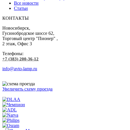
Все новости
Статьи
КОНТАКТЫ
Новосибирск,
Гусинобродское шоссе 62,
Торговый центр "Пионер" ,
2 этаж, Офис 3
Телефоны:
+7 (383) 200-36-12
info@avto-lamp.ru
Увеличить схему проезда