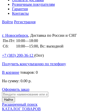
Розничным покупателям
Гарантия
Контакты
Войти
Регистрация
г. Новосибирск
, Доставка по России и СНГ
Пн-Пт:
10:00—18:00
Сб:
10:00—15:00, Вс: выходной
+7 (383)
200-36-12
(Опт)
Получить консультацию по телефону
В корзине
товаров: 0
На сумму: 0.00 р.
Оформить заказ
Расширенный поиск
КАТАЛОГ ТОВАРОВ