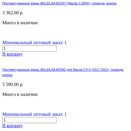
Противотуманные фары ADL/DLAA MZ057 (Mazda-3 2004г), провода, кнопка
3 362.00 р.
Много в наличии
Минимальный оптовый заказ: 1
В корзину
Противотуманные фары ADL/DLAA MZ992 для Mazda CX-5 (2017-2021), провода,
кнопка
5 590.00 р.
Много в наличии
Минимальный оптовый заказ: 1
В корзину