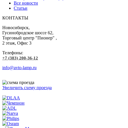
Все новости
Статьи
КОНТАКТЫ
Новосибирск,
Гусинобродское шоссе 62,
Торговый центр "Пионер" ,
2 этаж, Офис 3
Телефоны:
+7 (383) 200-36-12
info@avto-lamp.ru
Увеличить схему проезда