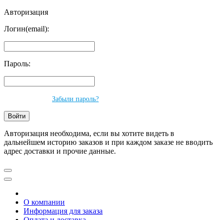
Авторизация
Логин(email):
Пароль:
Забыли пароль?
Авторизация необходима, если вы хотите видеть в
дальнейшем историю заказов и при каждом заказе не вводить
адрес доставки и прочие данные.
О компании
Информация для заказа
Оплата и доставка