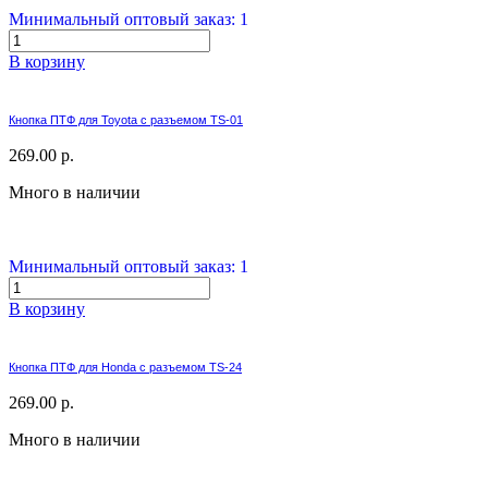
Минимальный оптовый заказ: 1
В корзину
Кнопка ПТФ для Toyota с разъемом TS-01
269.00 р.
Много в наличии
Минимальный оптовый заказ: 1
В корзину
Кнопка ПТФ для Honda с разъемом TS-24
269.00 р.
Много в наличии