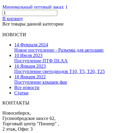
Минимальный оптовый заказ: 1
В корзину
Все товары данной категории
НОВОСТИ
14 Февраля 2024
Новое поступление - Разъемы для автоламп
10 Июля 2023
Поступление ПТФ DLAA
16 Января 2023
Поступление светодиодов T10, T5, T20, T25
18 Января 2022
Поступление крышек фар
Все новости
Статьи
КОНТАКТЫ
Новосибирск,
Гусинобродское шоссе 62,
Торговый центр "Пионер" ,
2 этаж, Офис 3