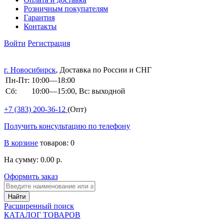
Розничным покупателям
Гарантия
Контакты
Войти
Регистрация
г. Новосибирск
, Доставка по России и СНГ
Пн-Пт:
10:00—18:00
Сб:
10:00—15:00, Вс: выходной
+7 (383)
200-36-12
(Опт)
Получить консультацию по телефону
В корзине
товаров: 0
На сумму: 0.00 р.
Оформить заказ
Расширенный поиск
КАТАЛОГ ТОВАРОВ