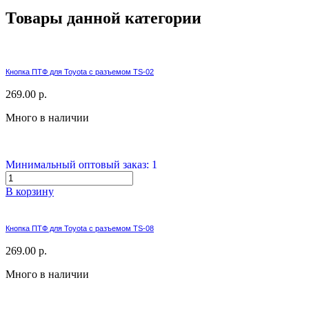
Товары данной категории
Кнопка ПТФ для Toyota с разъемом TS-02
269.00 р.
Много в наличии
Минимальный оптовый заказ: 1
В корзину
Кнопка ПТФ для Toyota с разъемом TS-08
269.00 р.
Много в наличии