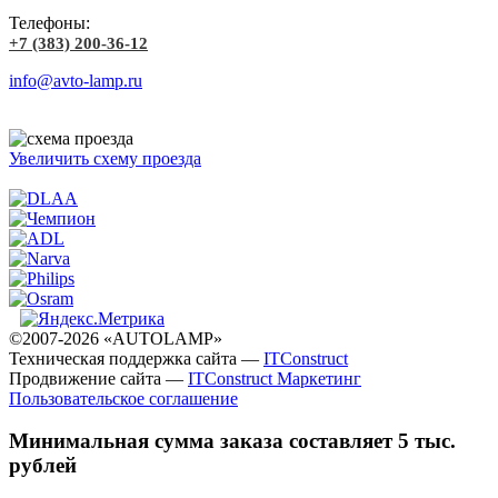
Телефоны:
+7 (383) 200-36-12
info@avto-lamp.ru
Увеличить схему проезда
©2007-2026 «AUTOLAMP»
Техническая поддержка сайта —
ITConstruct
Продвижение сайта —
ITConstruct Маркетинг
Пользовательское соглашение
Минимальная сумма заказа составляет 5 тыс.
рублей