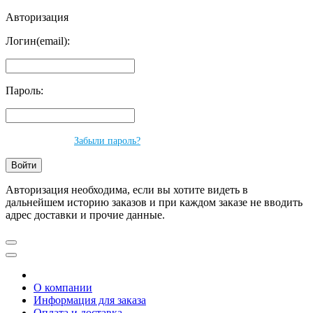
Авторизация
Логин(email):
Пароль:
Забыли пароль?
Авторизация необходима, если вы хотите видеть в
дальнейшем историю заказов и при каждом заказе не вводить
адрес доставки и прочие данные.
О компании
Информация для заказа
Оплата и доставка