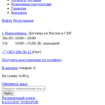
Розничным покупателям
Гарантия
Контакты
Войти
Регистрация
г. Новосибирск
, Доставка по России и СНГ
Пн-Пт:
10:00—18:00
Сб:
10:00—15:00, Вс: выходной
+7 (383)
200-36-12
(Опт)
Получить консультацию по телефону
В корзине
товаров: 0
На сумму: 0.00 р.
Оформить заказ
Расширенный поиск
КАТАЛОГ ТОВАРОВ