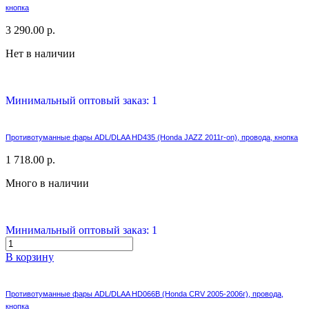
кнопка
3 290.00 р.
Нет в наличии
Минимальный оптовый заказ: 1
Противотуманные фары ADL/DLAA HD435 (Honda JAZZ 2011г-on), провода, кнопка
1 718.00 р.
Много в наличии
Минимальный оптовый заказ: 1
В корзину
Противотуманные фары ADL/DLAA HD066B (Honda CRV 2005-2006г), провода,
кнопка