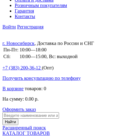
Розничным покупателям
Гарантия
Контакты
Войти
Регистрация
г. Новосибирск
, Доставка по России и СНГ
Пн-Пт:
10:00—18:00
Сб:
10:00—15:00, Вс: выходной
+7 (383)
200-36-12
(Опт)
Получить консультацию по телефону
В корзине
товаров: 0
На сумму: 0.00 р.
Оформить заказ
Расширенный поиск
КАТАЛОГ ТОВАРОВ