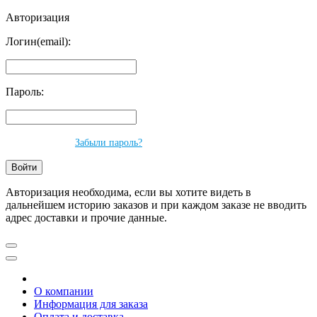
Авторизация
Логин(email):
Пароль:
Забыли пароль?
Авторизация необходима, если вы хотите видеть в
дальнейшем историю заказов и при каждом заказе не вводить
адрес доставки и прочие данные.
О компании
Информация для заказа
Оплата и доставка