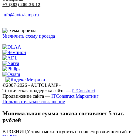
+7 (383) 200-36-12
info@avto-lamp.ru
Увеличить схему проезда
©2007-2026 «AUTOLAMP»
Техническая поддержка сайта —
ITConstruct
Продвижение сайта —
ITConstruct Маркетинг
Пользовательское соглашение
Минимальная сумма заказа составляет 5 тыс.
рублей
В РОЗНИЦУ товар можно купить на нашем розничном сайте