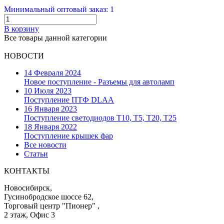
Минимальный оптовый заказ: 1
В корзину
Все товары данной категории
НОВОСТИ
14 Февраля 2024
Новое поступление - Разъемы для автоламп
10 Июля 2023
Поступление ПТФ DLAA
16 Января 2023
Поступление светодиодов T10, T5, T20, T25
18 Января 2022
Поступление крышек фар
Все новости
Статьи
КОНТАКТЫ
Новосибирск,
Гусинобродское шоссе 62,
Торговый центр "Пионер" ,
2 этаж, Офис 3