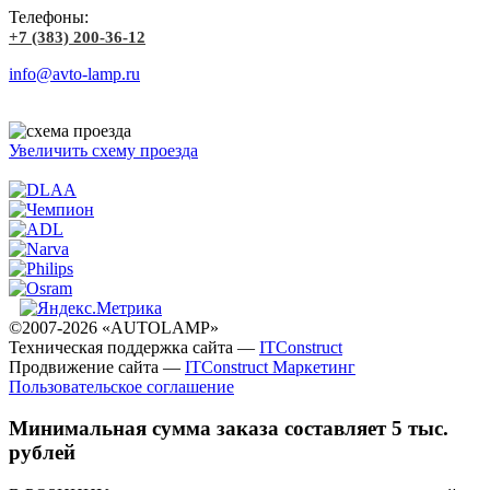
Телефоны:
+7 (383) 200-36-12
info@avto-lamp.ru
Увеличить схему проезда
©2007-2026 «AUTOLAMP»
Техническая поддержка сайта —
ITConstruct
Продвижение сайта —
ITConstruct Маркетинг
Пользовательское соглашение
Минимальная сумма заказа составляет 5 тыс.
рублей