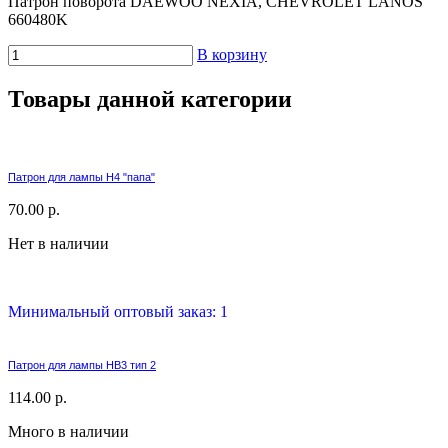
Патрон поворота DAEWOO NEXIA, CHEVROLET LANOS
660480K
В корзину
Товары данной категории
Патрон для лампы H4 "папа"
70.00 р.
Нет в наличии
Минимальный оптовый заказ: 1
Патрон для лампы HB3 тип 2
114.00 р.
Много в наличии