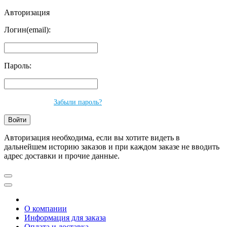
Авторизация
Логин(email):
Пароль:
Забыли пароль?
Авторизация необходима, если вы хотите видеть в
дальнейшем историю заказов и при каждом заказе не вводить
адрес доставки и прочие данные.
О компании
Информация для заказа
Оплата и доставка