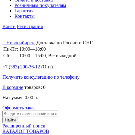
Розничным покупателям
Гарантия
Контакты
Войти
Регистрация
г. Новосибирск
, Доставка по России и СНГ
Пн-Пт:
10:00—18:00
Сб:
10:00—15:00, Вс: выходной
+7 (383)
200-36-12
(Опт)
Получить консультацию по телефону
В корзине
товаров: 0
На сумму: 0.00 р.
Оформить заказ
Расширенный поиск
КАТАЛОГ ТОВАРОВ