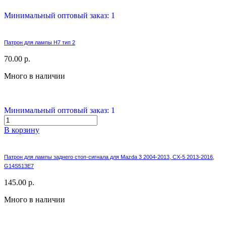
Минимальный оптовый заказ: 1
Патрон для лампы H7 тип 2
70.00 р.
Много в наличии
Минимальный оптовый заказ: 1
В корзину
Патрон для лампы заднего стоп-сигнала для Mazda 3 2004-2013, CX-5 2013-2016,
G14S513E7
145.00 р.
Много в наличии