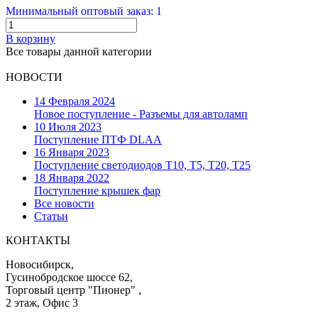
Минимальный оптовый заказ: 1
В корзину
Все товары данной категории
НОВОСТИ
14 Февраля 2024
Новое поступление - Разъемы для автоламп
10 Июля 2023
Поступление ПТФ DLAA
16 Января 2023
Поступление светодиодов T10, T5, T20, T25
18 Января 2022
Поступление крышек фар
Все новости
Статьи
КОНТАКТЫ
Новосибирск,
Гусинобродское шоссе 62,
Торговый центр "Пионер" ,
2 этаж, Офис 3