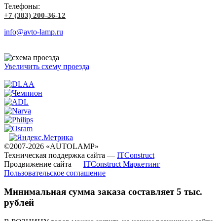
Телефоны:
+7 (383) 200-36-12
info@avto-lamp.ru
Увеличить схему проезда
©2007-2026 «AUTOLAMP»
Техническая поддержка сайта —
ITConstruct
Продвижение сайта —
ITConstruct Маркетинг
Пользовательское соглашение
Минимальная сумма заказа составляет 5 тыс.
рублей