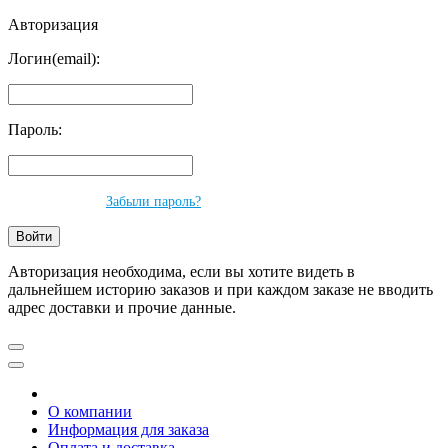
Авторизация
Логин(email):
Пароль:
Забыли пароль?
Авторизация необходима, если вы хотите видеть в
дальнейшем историю заказов и при каждом заказе не вводить
адрес доставки и прочие данные.
О компании
Информация для заказа
Оплата и доставка