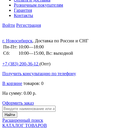
Розничным покупателям
Гарантия
Контакты
Войти
Регистрация
г. Новосибирск
, Доставка по России и СНГ
Пн-Пт:
10:00—18:00
Сб:
10:00—15:00, Вс: выходной
+7 (383)
200-36-12
(Опт)
Получить консультацию по телефону
В корзине
товаров: 0
На сумму: 0.00 р.
Оформить заказ
Расширенный поиск
КАТАЛОГ ТОВАРОВ