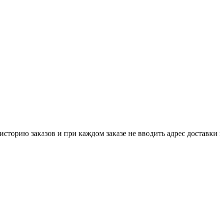
историю заказов и при каждом заказе не вводить адрес доставки