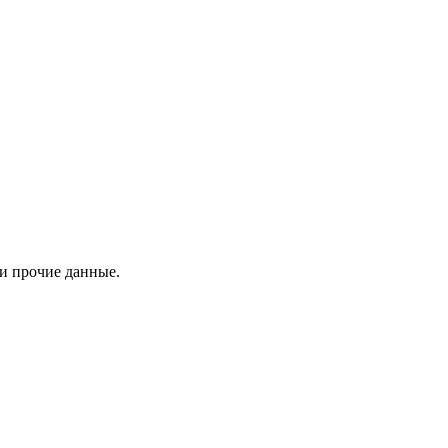
 и прочие данные.