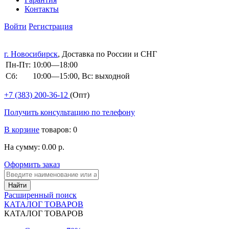
Контакты
Войти
Регистрация
г. Новосибирск
, Доставка по России и СНГ
Пн-Пт:
10:00—18:00
Сб:
10:00—15:00, Вс: выходной
+7 (383)
200-36-12
(Опт)
Получить консультацию по телефону
В корзине
товаров: 0
На сумму: 0.00 р.
Оформить заказ
Расширенный поиск
КАТАЛОГ ТОВАРОВ
КАТАЛОГ ТОВАРОВ