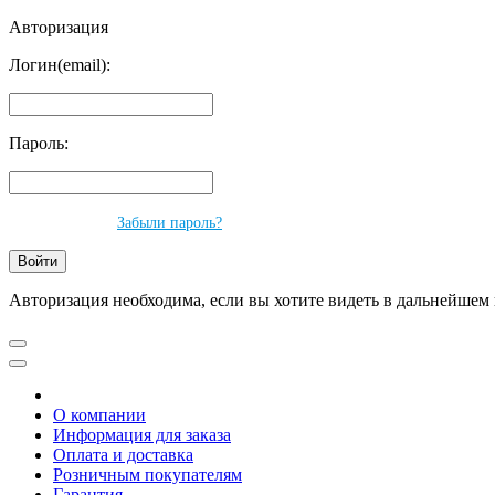
Авторизация
Логин(email):
Пароль:
Забыли пароль?
Авторизация необходима, если вы хотите видеть в дальнейшем 
О компании
Информация для заказа
Оплата и доставка
Розничным покупателям
Гарантия